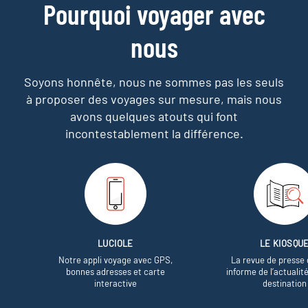
Pourquoi voyager avec
nous
Soyons honnête, nous ne sommes pas les seuls
à proposer des voyages sur mesure,
mais nous
avons quelques atouts qui font
incontestablement la différence.
LUCIOLE
LE KIOSQU
Notre appli voyage avec GPS,
La revue de presse 
bonnes adresses et carte
informe de l’actualit
interactive
destination