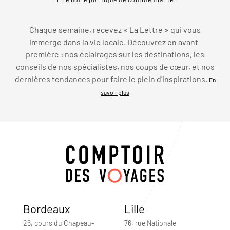
Chaque semaine, recevez « La Lettre » qui vous
immerge dans la vie locale. Découvrez en avant-
première : nos éclairages sur les destinations, les
conseils de nos spécialistes, nos coups de cœur, et nos
dernières tendances pour faire le plein d’inspirations.
En
savoir plus
Bordeaux
Lille
26, cours du Chapeau-
76, rue Nationale