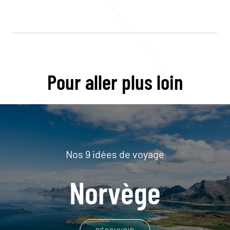
Pour aller plus loin
Nos 9 idées de voyage
Norvège