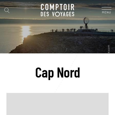
MENU
Cap Nord