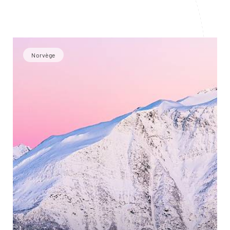
Norvège