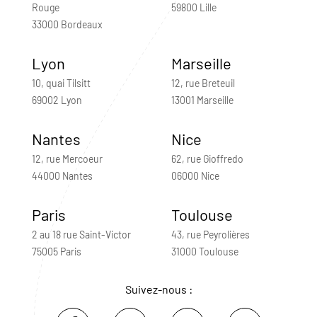
Rouge
59800 Lille
33000 Bordeaux
Lyon
Marseille
10, quai Tilsitt
12, rue Breteuil
69002 Lyon
13001 Marseille
Nantes
Nice
12, rue Mercoeur
62, rue Gioffredo
44000 Nantes
06000 Nice
Paris
Toulouse
2 au 18 rue Saint-Victor
43, rue Peyrolières
75005 Paris
31000 Toulouse
Suivez-nous :