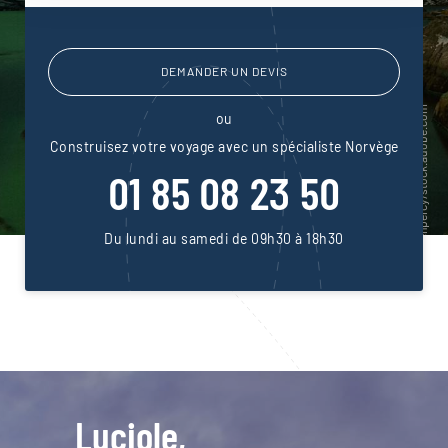
DEMANDER UN DEVIS
ou
Construisez votre voyage avec un spécialiste Norvège
01 85 08 23 50
Du lundi au samedi de 09h30 à 18h30
Luciole,