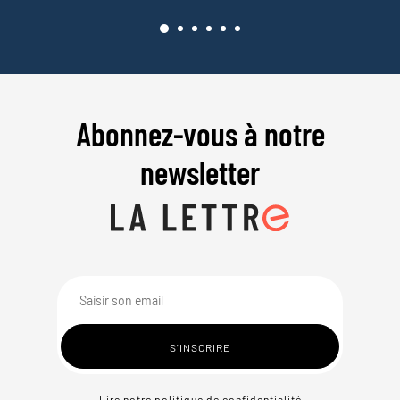
Abonnez-vous à notre
newsletter
Lire notre politique de confidentialité