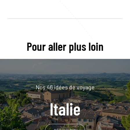
Pour aller plus loin
Nos 46 idées de voyage
Italie