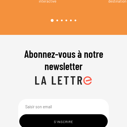
interactive
destination
Abonnez-vous à notre
newsletter