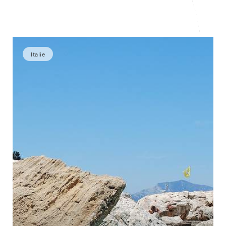
Italie