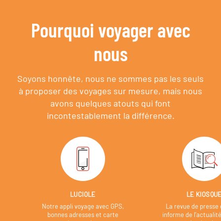
Pourquoi voyager avec
nous
Soyons honnête, nous ne sommes pas les seuls
à proposer des voyages sur mesure,
mais nous
avons quelques atouts qui font
incontestablement la différence.
LUCIOLE
LE KIOSQU
Notre appli voyage avec GPS,
La revue de presse 
bonnes adresses et carte
informe de l’actualit