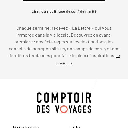
Lire notre politique de confidentialité
Chaque semaine, recevez « La Lettre » qui vous
immerge dans la vie locale. Découvrez en avant-
première : nos éclairages sur les destinations, les
conseils de nos spécialistes, nos coups de cœur, et nos
dernières tendances pour faire le plein d’inspirations.
En
savoir plus
Bordeaux
Lille