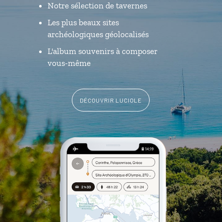
Notre sélection de tavernes
Les plus beaux sites
archéologiques géolocalisés
L'album souvenirs à composer
vous-même
DÉCOUVRIR LUCIOLE