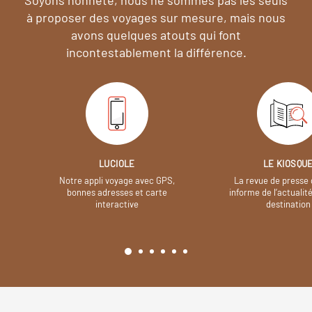
à proposer des voyages sur mesure,
mais nous
avons quelques atouts qui font
incontestablement la différence.
LUCIOLE
LE KIOSQU
Notre appli voyage avec GPS,
La revue de presse 
bonnes adresses et carte
informe de l’actualit
interactive
destination