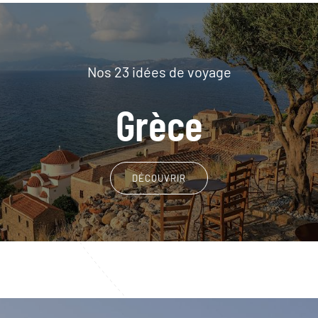
Nos 23 idées de voyage
Grèce
DÉCOUVRIR