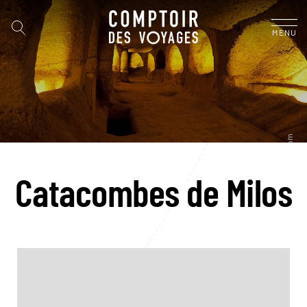
MENU
Catacombes de Milos