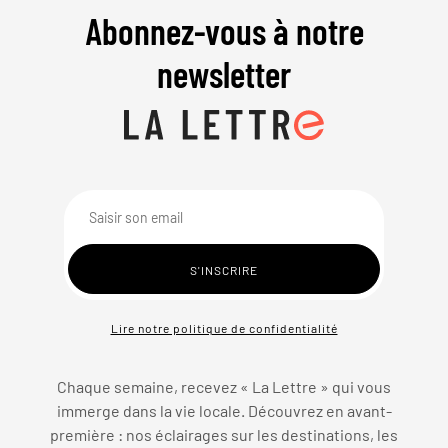
Abonnez-vous à notre
newsletter
Lire notre politique de confidentialité
Chaque semaine, recevez « La Lettre » qui vous
immerge dans la vie locale. Découvrez en avant-
première : nos éclairages sur les destinations, les