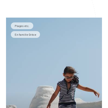
Plages etc.
En famille Grèce