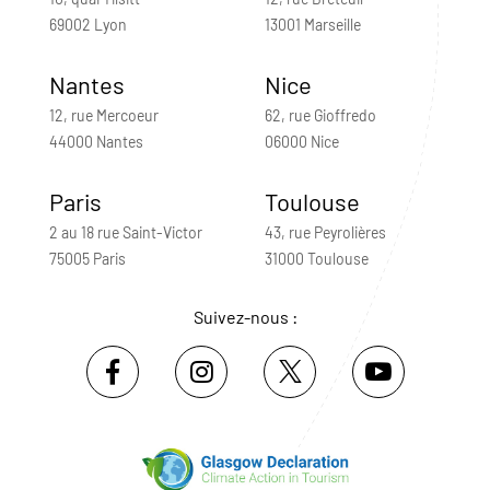
69002 Lyon
13001 Marseille
Nantes
Nice
12, rue Mercoeur
62, rue Gioffredo
44000 Nantes
06000 Nice
Paris
Toulouse
2 au 18 rue Saint-Victor
43, rue Peyrolières
75005 Paris
31000 Toulouse
Suivez-nous :