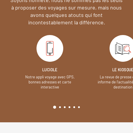
à proposer des voyages sur mesure,
mais nous
avons quelques atouts qui font
incontestablement la différence.
LUCIOLE
LE KIOSQU
Notre appli voyage avec GPS,
La revue de presse 
bonnes adresses et carte
informe de l’actualit
interactive
destination