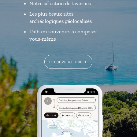
Notre sélection de tavernes
Les plus beaux sites
archéologiques géolocalisés
L'album souvenirs à composer
vous-même
DÉCOUVRIR LUCIOLE