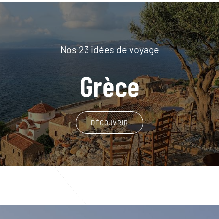
Nos 23 idées de voyage
Grèce
DÉCOUVRIR