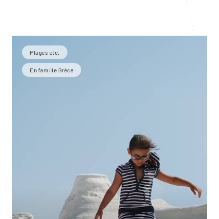
Plages etc.
En famille Grèce