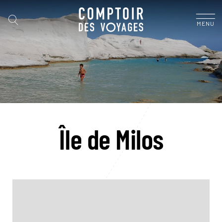
MENU
Île de Milos