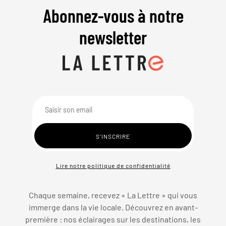
Abonnez-vous à notre
newsletter
Lire notre politique de confidentialité
Chaque semaine, recevez « La Lettre » qui vous
immerge dans la vie locale. Découvrez en avant-
première : nos éclairages sur les destinations, les