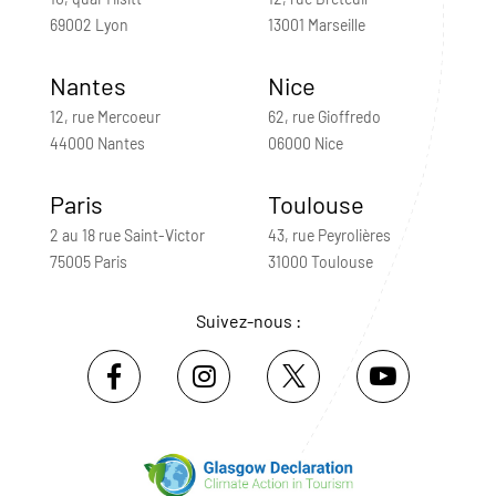
69002 Lyon
13001 Marseille
Nantes
Nice
12, rue Mercoeur
62, rue Gioffredo
44000 Nantes
06000 Nice
Paris
Toulouse
2 au 18 rue Saint-Victor
43, rue Peyrolières
75005 Paris
31000 Toulouse
Suivez-nous :