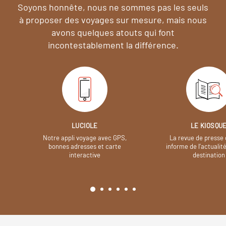
Soyons honnête, nous ne sommes pas les seuls
à proposer des voyages sur mesure,
mais nous
avons quelques atouts qui font
incontestablement la différence.
LUCIOLE
LE KIOSQU
Notre appli voyage avec GPS,
La revue de presse 
bonnes adresses et carte
informe de l’actualit
interactive
destination