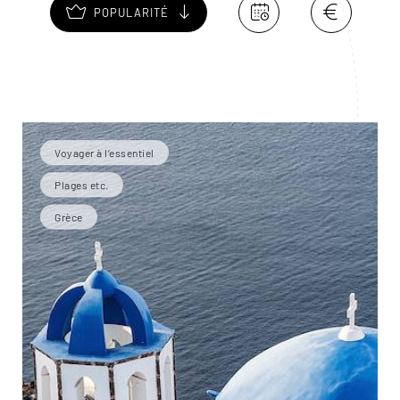
POPULARITÉ
Voyager à l’essentiel
Plages etc.
Grèce