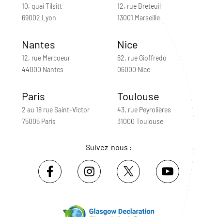
10, quai Tilsitt
12, rue Breteuil
69002 Lyon
13001 Marseille
Nantes
Nice
12, rue Mercoeur
62, rue Gioffredo
44000 Nantes
06000 Nice
Paris
Toulouse
2 au 18 rue Saint-Victor
43, rue Peyrolières
75005 Paris
31000 Toulouse
Suivez-nous :