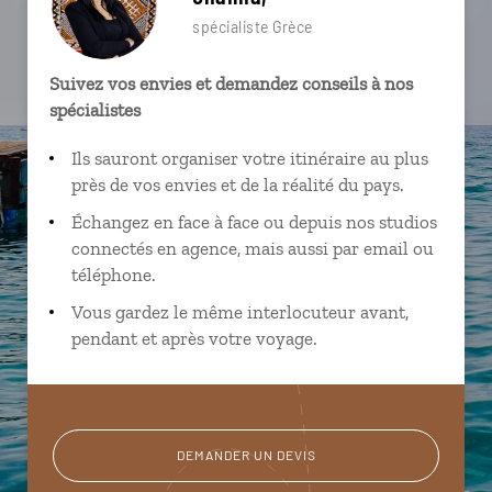
spécialiste Grèce
Suivez vos envies et demandez conseils à nos
spécialistes
Ils sauront organiser votre itinéraire au plus
près de vos envies et de la réalité du pays.
Échangez en face à face ou depuis nos studios
connectés en agence, mais aussi par email ou
téléphone.
Vous gardez le même interlocuteur avant,
pendant et après votre voyage.
DEMANDER UN DEVIS