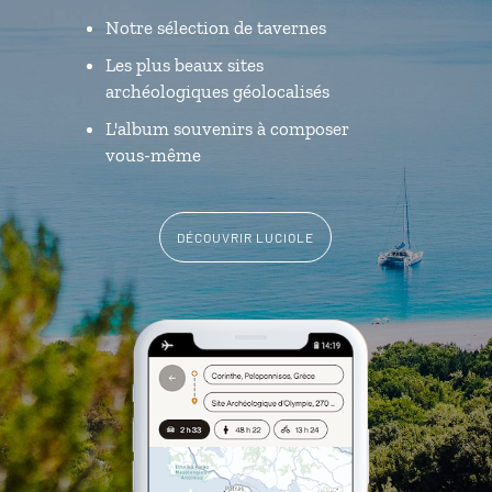
Notre sélection de tavernes
Les plus beaux sites
archéologiques géolocalisés
L'album souvenirs à composer
vous-même
DÉCOUVRIR LUCIOLE