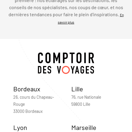
première : nos éclairages sur les destinations, les
conseils de nos spécialistes, nos coups de cœur, et nos
dernières tendances pour faire le plein d’inspirations.
En
savoir plus
Bordeaux
Lille
26, cours du Chapeau-
76, rue Nationale
Rouge
59800 Lille
33000 Bordeaux
Lyon
Marseille