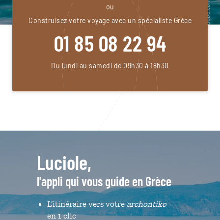
ou
Construisez votre voyage avec un spécialiste Grèce
01 85 08 22 94
Du lundi au samedi de 09h30 à 18h30
Luciole,
l'appli qui vous guide en Grèce
L’itinéraire vers votre
archontiko
en 1 clic