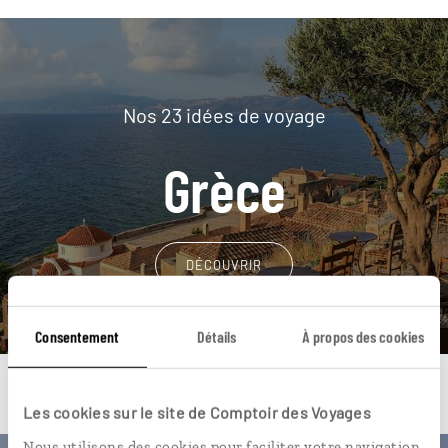
Nos 23 idées de voyage
Grèce
DÉCOUVRIR
Consentement
Détails
À propos des cookies
Les cookies sur le site de Comptoir des Voyages
Nous utilisons des cookies pour faciliter votre navigation