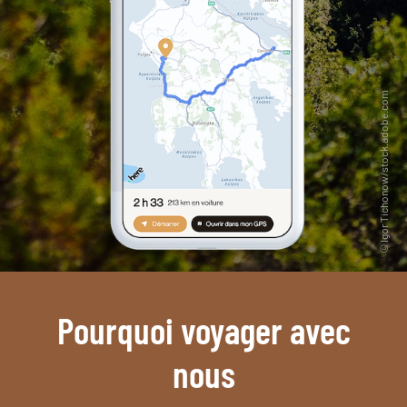
Pourquoi voyager avec
nous