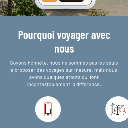
Pourquoi voyager avec
nous
Soyons honnête, nous ne sommes pas les seuls
à proposer des voyages sur mesure,
mais nous
avons quelques atouts qui font
incontestablement la différence.