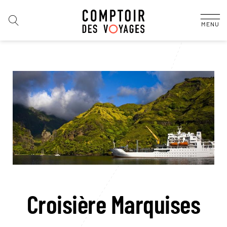
MENU
Croisière Marquises