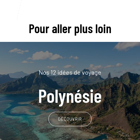
Pour aller plus loin
Nos 12 idées de voyage
Polynésie
DÉCOUVRIR