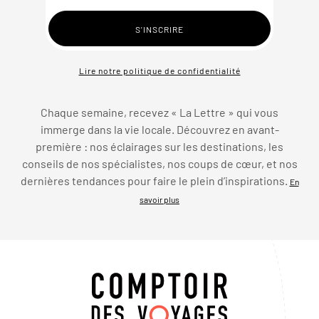
Lire notre politique de confidentialité
Chaque semaine, recevez « La Lettre » qui vous
immerge dans la vie locale. Découvrez en avant-
première : nos éclairages sur les destinations, les
conseils de nos spécialistes, nos coups de cœur, et nos
dernières tendances pour faire le plein d’inspirations.
En
savoir plus