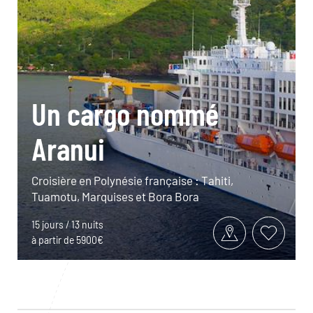
Un cargo nommé
Aranui
Croisière en Polynésie française : Tahiti,
Tuamotu, Marquises et Bora Bora
15 jours / 13 nuits
à partir de 5900€