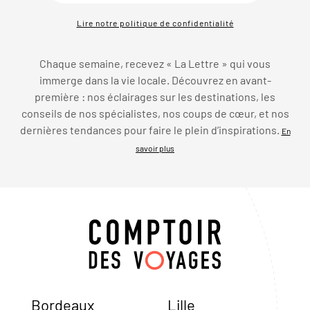
Lire notre politique de confidentialité
Chaque semaine, recevez « La Lettre » qui vous
immerge dans la vie locale. Découvrez en avant-
première : nos éclairages sur les destinations, les
conseils de nos spécialistes, nos coups de cœur, et nos
dernières tendances pour faire le plein d’inspirations.
En
savoir plus
Bordeaux
Lille