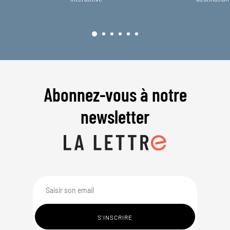
Abonnez-vous à notre
newsletter