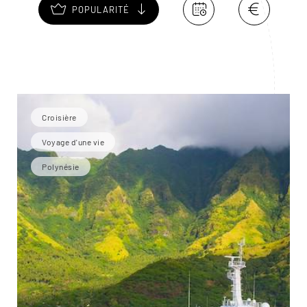
POPULARITÉ
Croisière
Voyage d'une vie
Polynésie