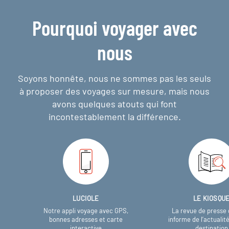
Pourquoi voyager avec
nous
Soyons honnête, nous ne sommes pas les seuls
à proposer des voyages sur mesure,
mais nous
avons quelques atouts qui font
incontestablement la différence.
LUCIOLE
LE KIOSQU
Notre appli voyage avec GPS,
La revue de presse 
bonnes adresses et carte
informe de l’actualit
interactive
destination