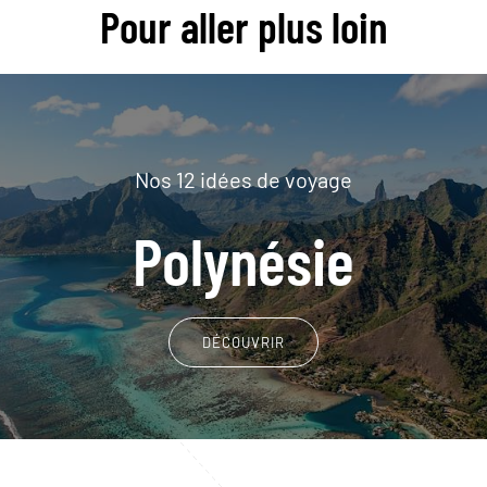
Pour aller plus loin
Nos 12 idées de voyage
Polynésie
DÉCOUVRIR