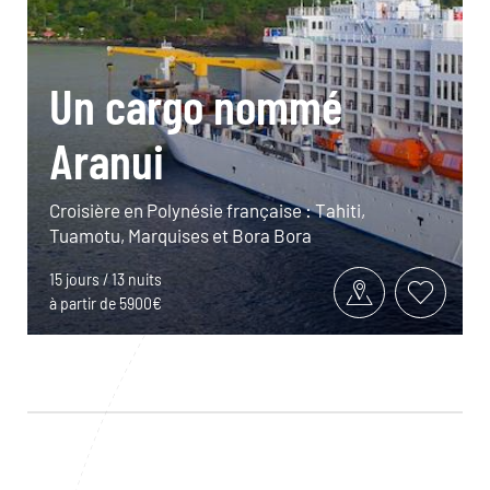
Un cargo nommé
Aranui
Croisière en Polynésie française : Tahiti,
Tuamotu, Marquises et Bora Bora
15 jours / 13 nuits
à partir de 5900€