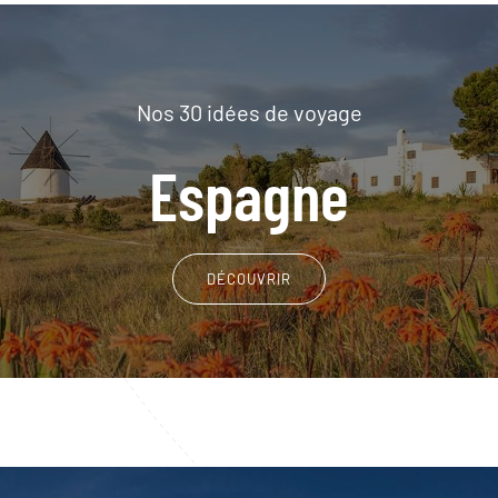
Nos 30 idées de voyage
Espagne
DÉCOUVRIR