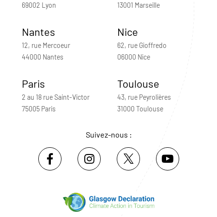
69002 Lyon
13001 Marseille
Nantes
Nice
12, rue Mercoeur
62, rue Gioffredo
44000 Nantes
06000 Nice
Paris
Toulouse
2 au 18 rue Saint-Victor
43, rue Peyrolières
75005 Paris
31000 Toulouse
Suivez-nous :