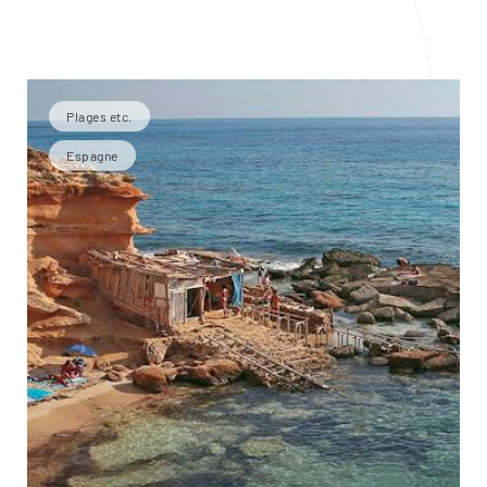
Plages etc.
Espagne