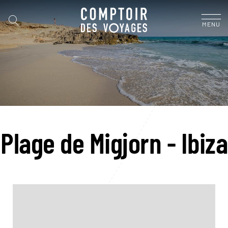
MENU
Plage de Migjorn - Ibiza