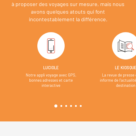
à proposer des voyages sur mesure,
mais nous
avons quelques atouts qui font
incontestablement la différence.
LUCIOLE
LE KIOSQU
Notre appli voyage avec GPS,
La revue de presse 
bonnes adresses et carte
informe de l’actualit
interactive
destination