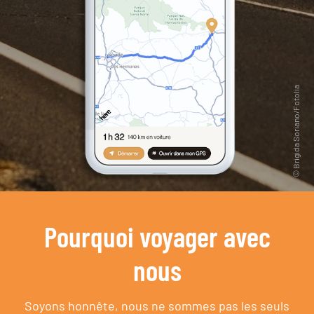
Pourquoi voyager avec
nous
Soyons honnête, nous ne sommes pas les seuls