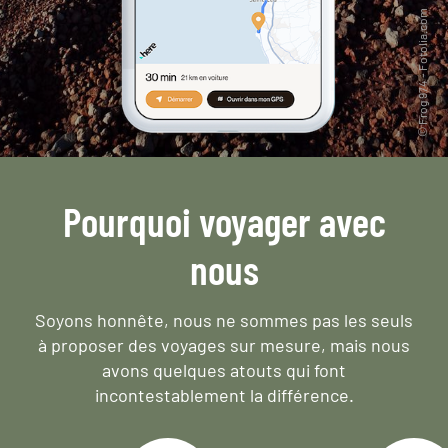
Pourquoi voyager avec
nous
Soyons honnête, nous ne sommes pas les seuls
à proposer des voyages sur mesure,
mais nous
avons quelques atouts qui font
incontestablement la différence.