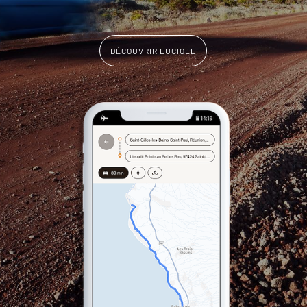
DÉCOUVRIR LUCIOLE