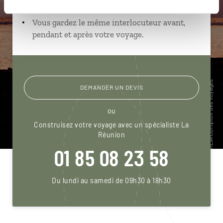
téléphone.
Vous gardez le même interlocuteur avant,
pendant et après votre voyage.
DEMANDER UN DEVIS
ou
Construisez votre voyage avec un spécialiste La
Réunion
01 85 08 23 58
Du lundi au samedi de 09h30 à 18h30