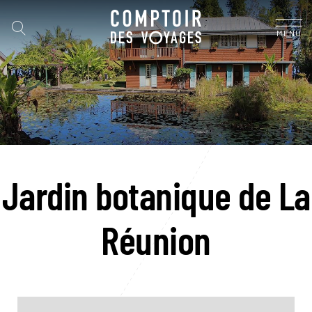
MENU
Jardin botanique de La
Réunion