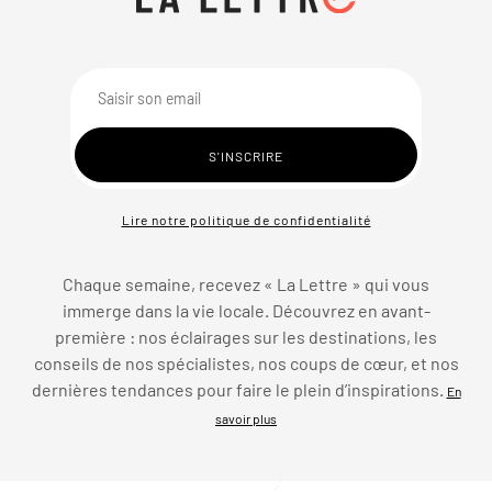
Lire notre politique de confidentialité
Chaque semaine, recevez « La Lettre » qui vous
immerge dans la vie locale. Découvrez en avant-
première : nos éclairages sur les destinations, les
conseils de nos spécialistes, nos coups de cœur, et nos
dernières tendances pour faire le plein d’inspirations.
En
savoir plus