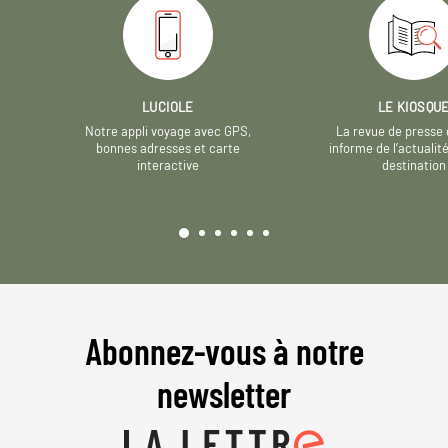
LUCIOLE
LE KIOSQU
Notre appli voyage avec GPS,
La revue de presse 
bonnes adresses et carte
informe de l’actualit
interactive
destination
Abonnez-vous à notre
newsletter