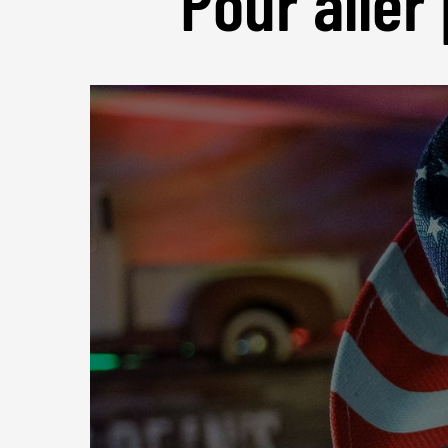
Pour aller 