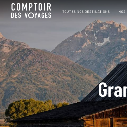
TOUTES NOS DESTINATIONS
NOS
Gra