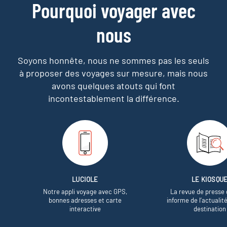
Pourquoi voyager avec
nous
Soyons honnête, nous ne sommes pas les seuls
à proposer des voyages sur mesure,
mais nous
avons quelques atouts qui font
incontestablement la différence.
LUCIOLE
LE KIOSQU
Notre appli voyage avec GPS,
La revue de presse 
bonnes adresses et carte
informe de l’actualit
interactive
destination