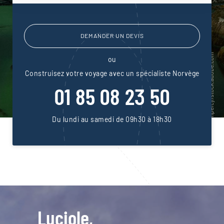
DEMANDER UN DEVIS
ou
Construisez votre voyage avec un spécialiste Norvège
01 85 08 23 50
Du lundi au samedi de 09h30 à 18h30
Luciole,