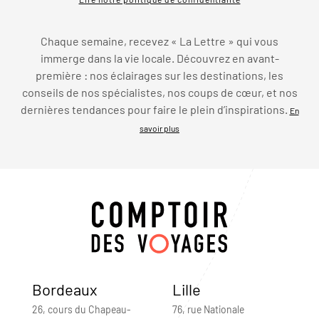
Chaque semaine, recevez « La Lettre » qui vous
immerge dans la vie locale. Découvrez en avant-
première : nos éclairages sur les destinations, les
conseils de nos spécialistes, nos coups de cœur, et nos
dernières tendances pour faire le plein d’inspirations.
En
savoir plus
Bordeaux
Lille
26, cours du Chapeau-
76, rue Nationale