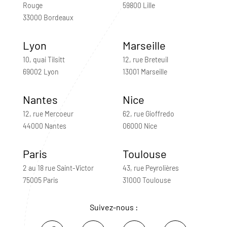
Rouge
59800 Lille
33000 Bordeaux
Lyon
Marseille
10, quai Tilsitt
12, rue Breteuil
69002 Lyon
13001 Marseille
Nantes
Nice
12, rue Mercoeur
62, rue Gioffredo
44000 Nantes
06000 Nice
Paris
Toulouse
2 au 18 rue Saint-Victor
43, rue Peyrolières
75005 Paris
31000 Toulouse
Suivez-nous :