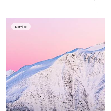
Norvège