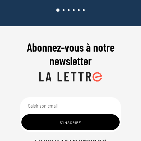
Abonnez-vous à notre
newsletter
Lire notre politique de confidentialité