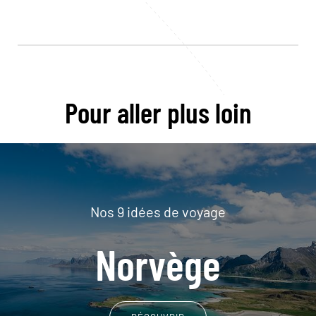
Pour aller plus loin
Nos 9 idées de voyage
Norvège