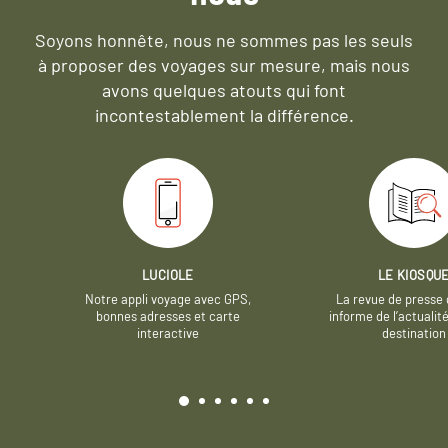
Soyons honnête, nous ne sommes pas les seuls
à proposer des voyages sur mesure,
mais nous
avons quelques atouts qui font
incontestablement la différence.
LUCIOLE
LE KIOSQU
Notre appli voyage avec GPS,
La revue de presse 
bonnes adresses et carte
informe de l’actualit
interactive
destination