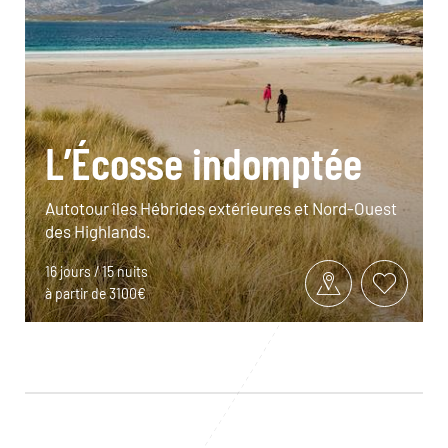
L’Écosse indomptée
Autotour îles Hébrides extérieures et Nord-Ouest
des Highlands.
16 jours / 15 nuits
à partir de 3100€