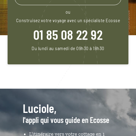
ou
Construisez votre voyage avec un spécialiste Ecosse
01 85 08 22 92
Du lundi au samedi de 09h30 à 18h30
Luciole,
l'appli qui vous guide en Ecosse
L’itinéraire vers votre cottage en 1