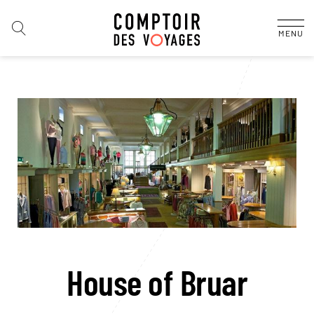
MENU
House of Bruar