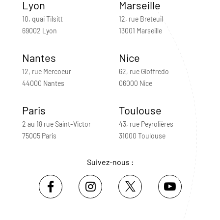
Lyon
Marseille
10, quai Tilsitt
12, rue Breteuil
69002 Lyon
13001 Marseille
Nantes
Nice
12, rue Mercoeur
62, rue Gioffredo
44000 Nantes
06000 Nice
Paris
Toulouse
2 au 18 rue Saint-Victor
43, rue Peyrolières
75005 Paris
31000 Toulouse
Suivez-nous :