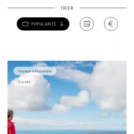
TRIER
POPULARITÉ
Voyager à l’essentiel
Ecosse