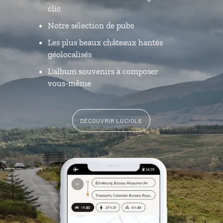
clic
Notre sélection de pubs
Les plus beaux châteaux hantés
géolocalisés
L'album souvenirs à composer
vous-même
DÉCOUVRIR LUCIOLE