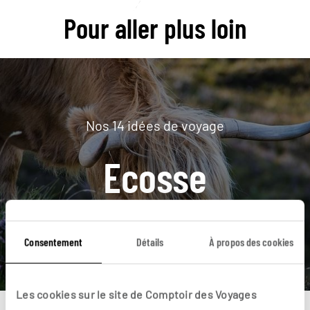
Pour aller plus loin
Nos 14 idées de voyage
Ecosse
DÉCOUVRIR
Consentement
Détails
À propos des cookies
Les cookies sur le site de Comptoir des Voyages