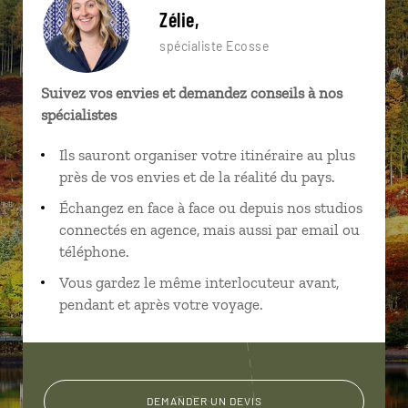
Zélie,
spécialiste Ecosse
Suivez vos envies et demandez conseils à nos
spécialistes
Ils sauront organiser votre itinéraire au plus
près de vos envies et de la réalité du pays.
Échangez en face à face ou depuis nos studios
connectés en agence, mais aussi par email ou
téléphone.
Vous gardez le même interlocuteur avant,
pendant et après votre voyage.
DEMANDER UN DEVIS