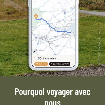
Pourquoi voyager avec
nous