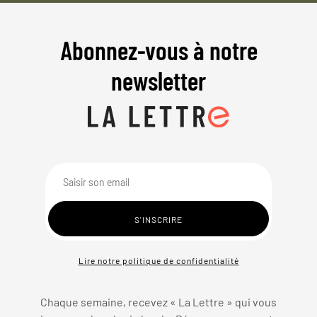
Abonnez-vous à notre
newsletter
Lire notre politique de confidentialité
Chaque semaine, recevez « La Lettre » qui vous