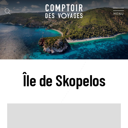
MENU
Île de Skopelos