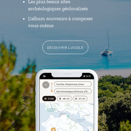
Les plus beaux sites
archéologiques géolocalisés
L'album souvenirs à composer
vous-même
DÉCOUVRIR LUCIOLE