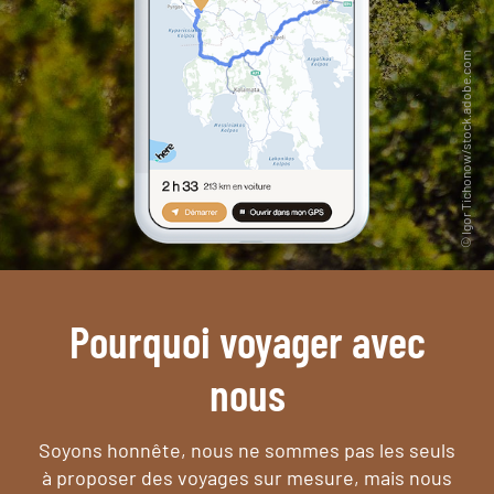
Pourquoi voyager avec
nous
Soyons honnête, nous ne sommes pas les seuls
à proposer des voyages sur mesure,
mais nous