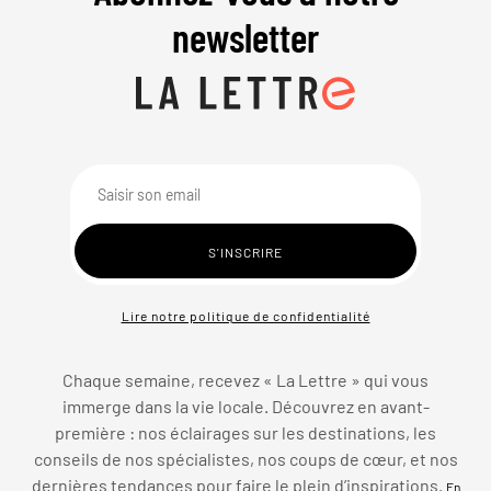
newsletter
Lire notre politique de confidentialité
Chaque semaine, recevez « La Lettre » qui vous
immerge dans la vie locale. Découvrez en avant-
première : nos éclairages sur les destinations, les
conseils de nos spécialistes, nos coups de cœur, et nos
dernières tendances pour faire le plein d’inspirations.
En