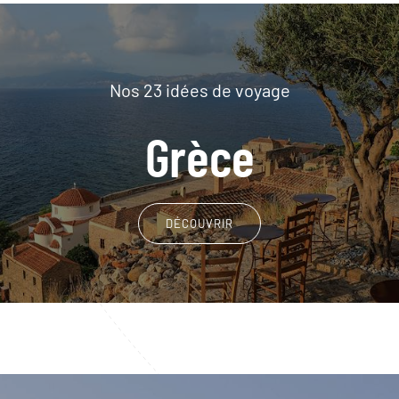
Nos 23 idées de voyage
Grèce
DÉCOUVRIR