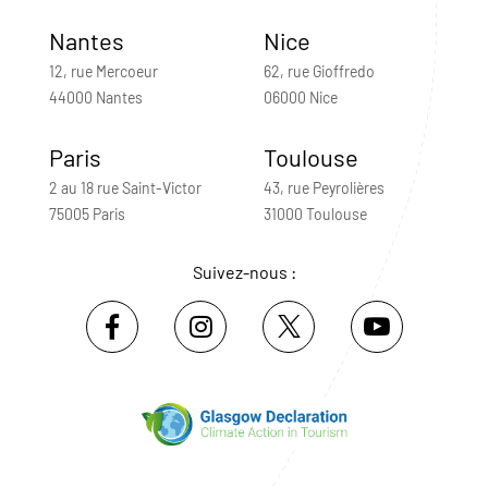
Nantes
Nice
12, rue Mercoeur
62, rue Gioffredo
44000 Nantes
06000 Nice
Paris
Toulouse
2 au 18 rue Saint-Victor
43, rue Peyrolières
75005 Paris
31000 Toulouse
Suivez-nous :