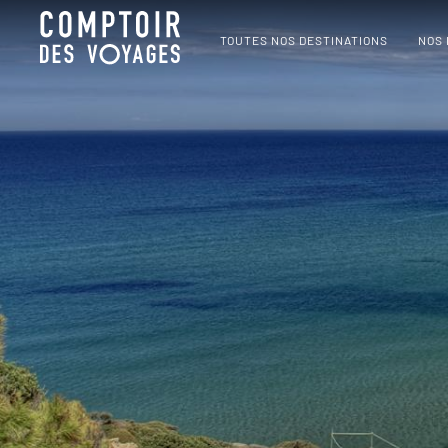
TOUTES NOS DESTINATIONS
NOS