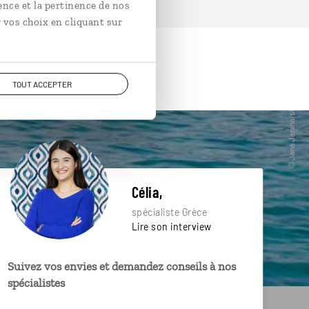
ence et la pertinence de nos
 vos choix en cliquant sur
TOUT ACCEPTER
Célia,
spécialiste Grèce
Lire son interview
Suivez vos envies et demandez conseils à nos
spécialistes