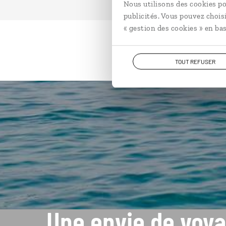
Nous utilisons des cookies po
publicités. Vous pouvez chois
« gestion des cookies » en bas
TOUT REFUSER
Une envie de voya