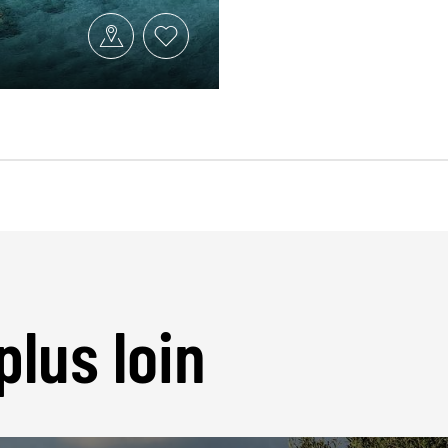
plus loin