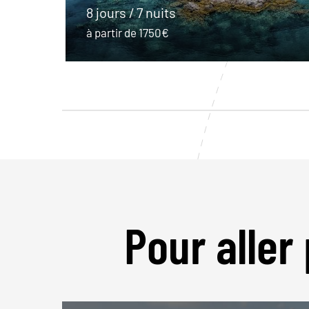
8 jours / 7 nuits
à partir de 1750€
Pour aller 