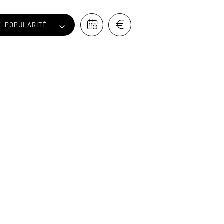
POPULARITÉ