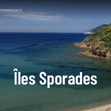
 ENGAGEMENTS
Îles Sporades