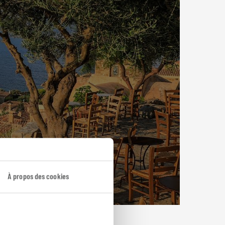
À propos des cookies