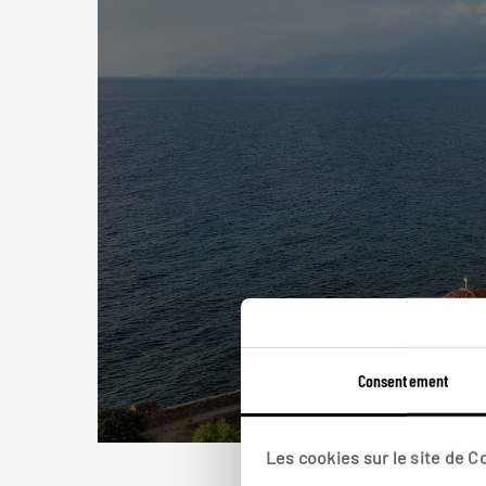
Consentement
Les cookies sur le site de 