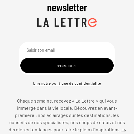
newsletter
Lire notre politique de confidentialité
Chaque semaine, recevez « La Lettre » qui vous
immerge dans la vie locale. Découvrez en avant-
première : nos éclairages sur les destinations, les
conseils de nos spécialistes, nos coups de cœur, et nos
dernières tendances pour faire le plein d’inspirations.
En