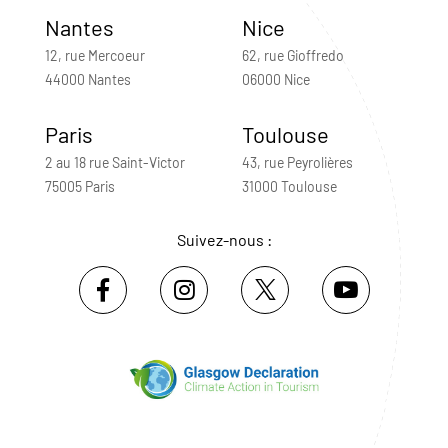
Nantes
Nice
12, rue Mercoeur
62, rue Gioffredo
44000 Nantes
06000 Nice
Paris
Toulouse
2 au 18 rue Saint-Victor
43, rue Peyrolières
75005 Paris
31000 Toulouse
Suivez-nous :