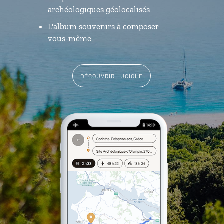
archéologiques géolocalisés
L'album souvenirs à composer
vous-même
DÉCOUVRIR LUCIOLE