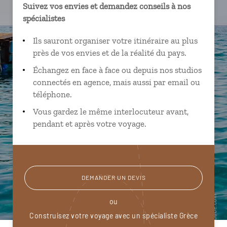
Suivez vos envies et demandez conseils à nos
spécialistes
Ils sauront organiser votre itinéraire au plus
près de vos envies et de la réalité du pays.
Échangez en face à face ou depuis nos studios
connectés en agence, mais aussi par email ou
téléphone.
Vous gardez le même interlocuteur avant,
pendant et après votre voyage.
DEMANDER UN DEVIS
ou
Construisez votre voyage avec un spécialiste Grèce