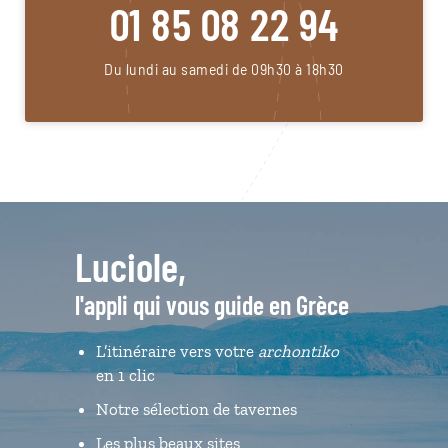
01 85 08 22 94
Du lundi au samedi de 09h30 à 18h30
Luciole,
l'appli qui vous guide en Grèce
L’itinéraire vers votre
archontiko
en 1 clic
Notre sélection de tavernes
Les plus beaux sites