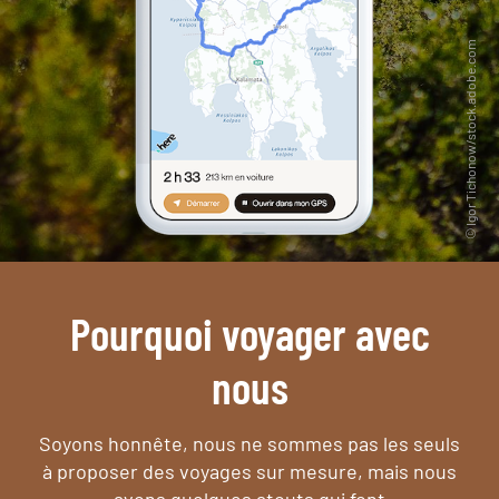
Pourquoi voyager avec
nous
Soyons honnête, nous ne sommes pas les seuls
à proposer des voyages sur mesure,
mais nous
avons quelques atouts qui font