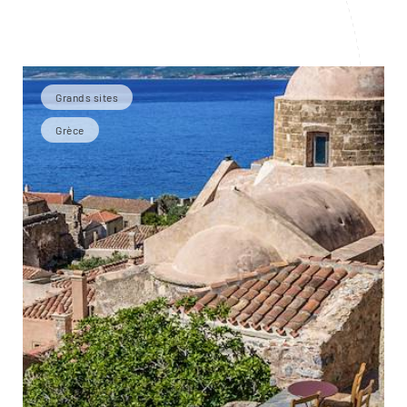
Grands sites
Grèce