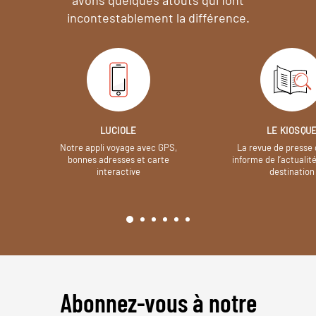
incontestablement la différence.
LUCIOLE
LE KIOSQU
Notre appli voyage avec GPS,
La revue de presse 
bonnes adresses et carte
informe de l’actualit
interactive
destination
Abonnez-vous à notre