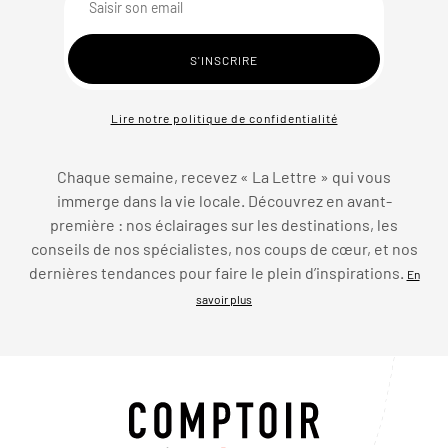
Lire notre politique de confidentialité
Chaque semaine, recevez « La Lettre » qui vous
immerge dans la vie locale. Découvrez en avant-
première : nos éclairages sur les destinations, les
conseils de nos spécialistes, nos coups de cœur, et nos
dernières tendances pour faire le plein d’inspirations.
En
savoir plus