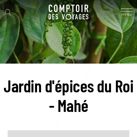
MENU
Jardin d'épices du Roi
- Mahé