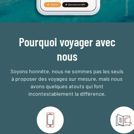
Pourquoi voyager avec
nous
Soyons honnête, nous ne sommes pas les seuls
à proposer des voyages sur mesure,
mais nous
avons quelques atouts qui font
incontestablement la différence.