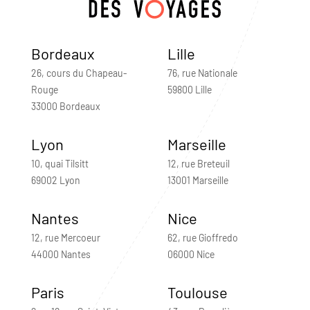
Bordeaux
Lille
26, cours du Chapeau-
76, rue Nationale
Rouge
59800 Lille
33000 Bordeaux
Lyon
Marseille
10, quai Tilsitt
12, rue Breteuil
69002 Lyon
13001 Marseille
Nantes
Nice
12, rue Mercoeur
62, rue Gioffredo
44000 Nantes
06000 Nice
Paris
Toulouse