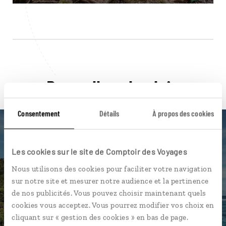
Pour aller plus loin
Consentement
Détails
À propos des cookies
Les cookies sur le site de Comptoir des Voyages
Nos 8 idées de voyage
Nous utilisons des cookies pour faciliter votre navigation
sur notre site et mesurer notre audience et la pertinence
Seychelles
de nos publicités. Vous pouvez choisir maintenant quels
cookies vous acceptez. Vous pourrez modifier vos choix en
cliquant sur « gestion des cookies » en bas de page.