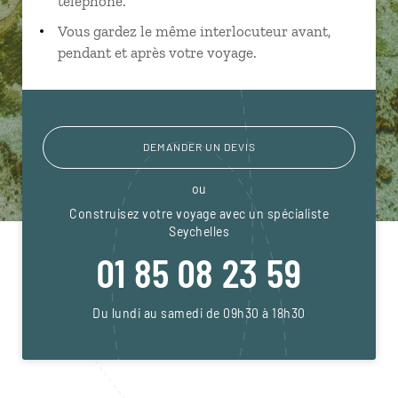
téléphone.
Vous gardez le même interlocuteur avant,
pendant et après votre voyage.
DEMANDER UN DEVIS
ou
Construisez votre voyage avec un spécialiste
Seychelles
01 85 08 23 59
Du lundi au samedi de 09h30 à 18h30