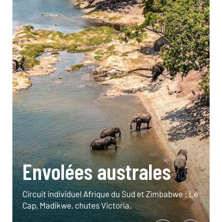
Envolées australes
Circuit individuel Afrique du Sud et Zimbabwe : Le
Cap, Madikwe, chutes Victoria.