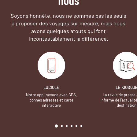
Soyons honnête, nous ne sommes pas les seuls
à proposer des voyages sur mesure,
mais nous
avons quelques atouts qui font
incontestablement la différence.
LUCIOLE
LE KIOSQU
Notre appli voyage avec GPS,
La revue de presse 
bonnes adresses et carte
informe de l’actualit
interactive
destination