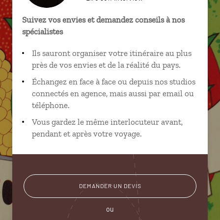
Suivez vos envies et demandez conseils à nos
spécialistes
Ils sauront organiser votre itinéraire au plus
près de vos envies et de la réalité du pays.
Échangez en face à face ou depuis nos studios
connectés en agence, mais aussi par email ou
téléphone.
Vous gardez le même interlocuteur avant,
pendant et après votre voyage.
DEMANDER UN DEVIS
ou