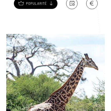
POPULARITÉ