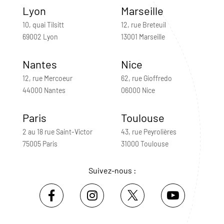
Lyon
Marseille
10, quai Tilsitt
12, rue Breteuil
69002 Lyon
13001 Marseille
Nantes
Nice
12, rue Mercoeur
62, rue Gioffredo
44000 Nantes
06000 Nice
Paris
Toulouse
2 au 18 rue Saint-Victor
43, rue Peyrolières
75005 Paris
31000 Toulouse
Suivez-nous :