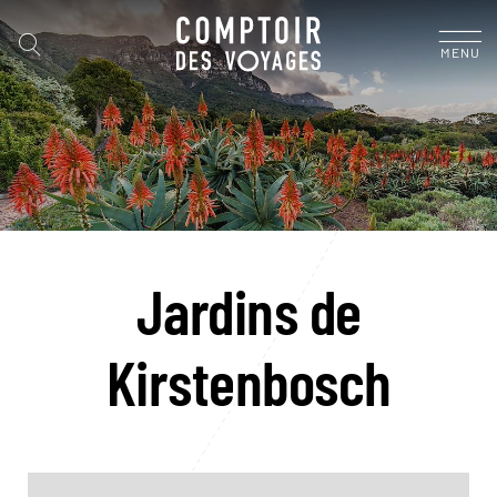
MENU
Jardins de
Kirstenbosch