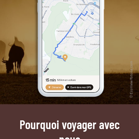
Pourquoi voyager avec
nous