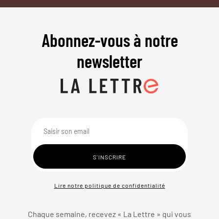
Abonnez-vous à notre
newsletter
Lire notre politique de confidentialité
Chaque semaine, recevez « La Lettre » qui vous