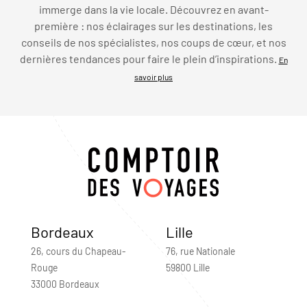
immerge dans la vie locale. Découvrez en avant-
première : nos éclairages sur les destinations, les
conseils de nos spécialistes, nos coups de cœur, et nos
dernières tendances pour faire le plein d’inspirations.
En
savoir plus
Bordeaux
Lille
26, cours du Chapeau-
76, rue Nationale
Rouge
59800 Lille
33000 Bordeaux