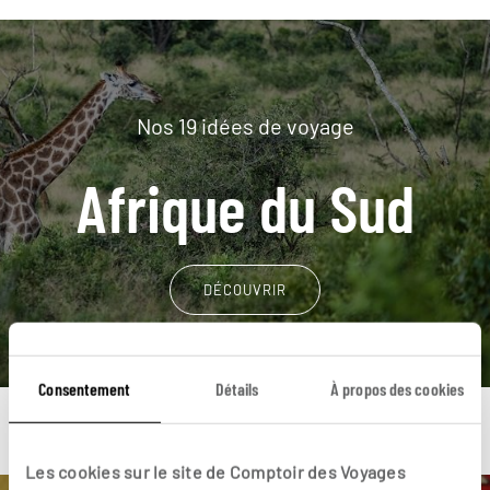
Nos 19 idées de voyage
Afrique du Sud
DÉCOUVRIR
Consentement
Détails
À propos des cookies
Les cookies sur le site de Comptoir des Voyages