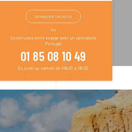
DEMANDER UN DEVIS
ou
Construisez votre voyage avec un spécialiste
Portugal
01 85 08 10 49
Du lundi au samedi de 09h30 à 18h30