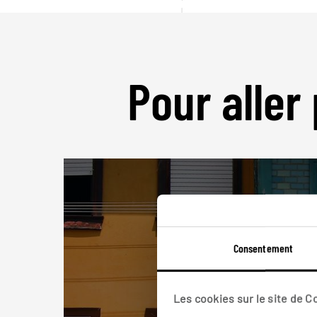
Pour aller 
Consentement
Les cookies sur le site de 