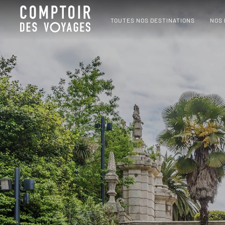
TOUTES NOS DESTINATIONS
NOS