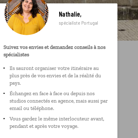
Nathalie,
spécialiste Portugal
Suivez vos envies et demandez conseils à nos
spécialistes
Ils sauront organiser votre itinéraire au
plus près de vos envies et de la réalité du
pays.
Échangez en face à face ou depuis nos
studios connectés en agence, mais aussi par
email ou téléphone.
Vous gardez le même interlocuteur avant,
pendant et après votre voyage.