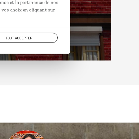
ence et la pertinence de nos
 vos choix en cliquant sur
TOUT ACCEPTER