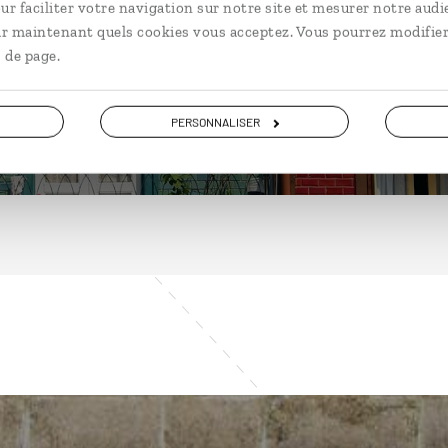
ur faciliter votre navigation sur notre site et mesurer notre audi
ir maintenant quels cookies vous acceptez. Vous pourrez modifier
 de page.
DÉCOUVRIR
PERSONNALISER