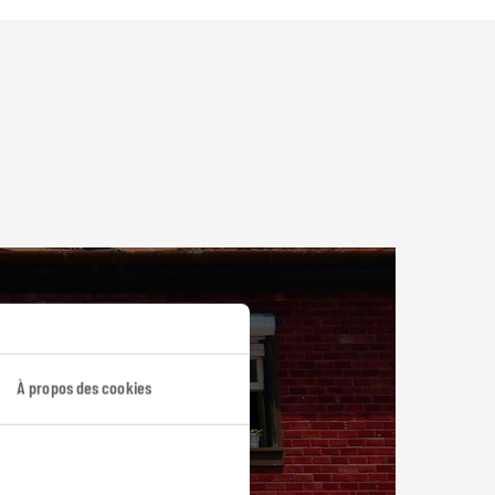
À propos des cookies