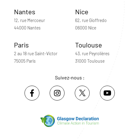
Nantes
Nice
12, rue Mercoeur
62, rue Gioffredo
44000 Nantes
06000 Nice
Paris
Toulouse
2 au 18 rue Saint-Victor
43, rue Peyrolières
75005 Paris
31000 Toulouse
Suivez-nous :