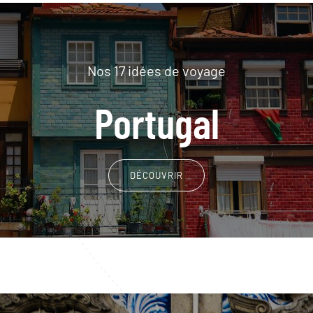
Nos 17 idées de voyage
Portugal
DÉCOUVRIR