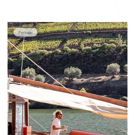
Portugal