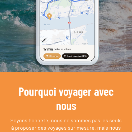
Pourquoi voyager avec
nous
Soyons honnête, nous ne sommes pas les seuls
à proposer des voyages sur mesure,
mais nous