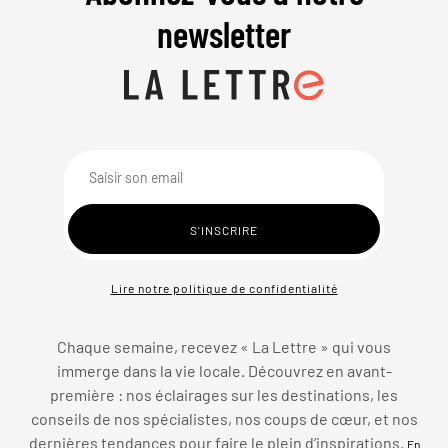
newsletter
Lire notre politique de confidentialité
Chaque semaine, recevez « La Lettre » qui vous
immerge dans la vie locale. Découvrez en avant-
première : nos éclairages sur les destinations, les
conseils de nos spécialistes, nos coups de cœur, et nos
dernières tendances pour faire le plein d’inspirations.
En