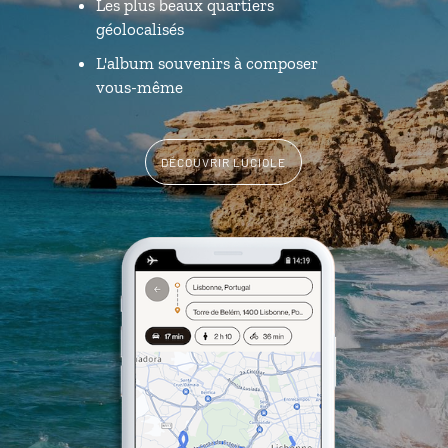
Les plus beaux quartiers
géolocalisés
L'album souvenirs à composer
vous-même
DÉCOUVRIR LUCIOLE