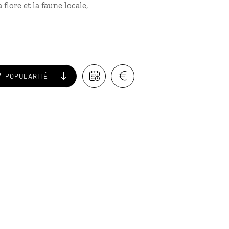
flore et la faune locale,
POPULARITÉ