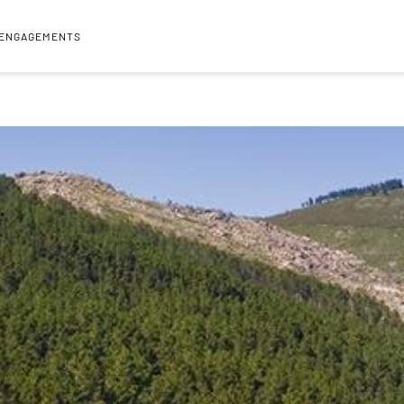
 ENGAGEMENTS