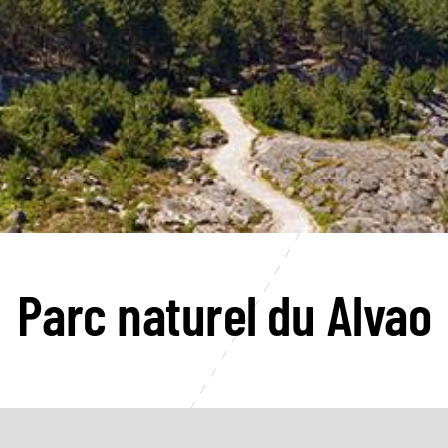
Parc naturel du Alvao