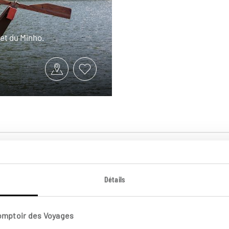
 et du Minho.
Détails
Comptoir des Voyages