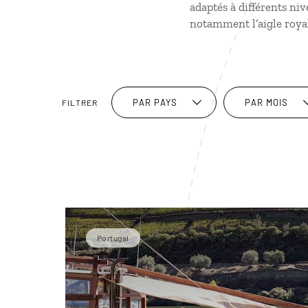
adaptés à différents niv
notamment l’aigle roya
PAR PAYS
PAR MOIS
FILTRER
Portugal