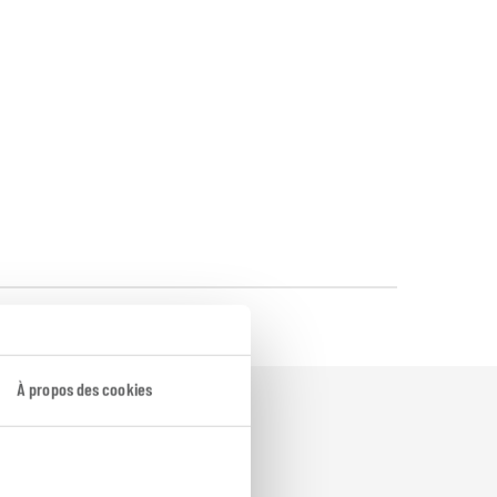
À propos des cookies