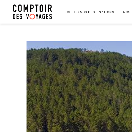
TOUTES NOS DESTINATIONS
NOS