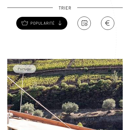
TRIER
POPULARITÉ
Portugal