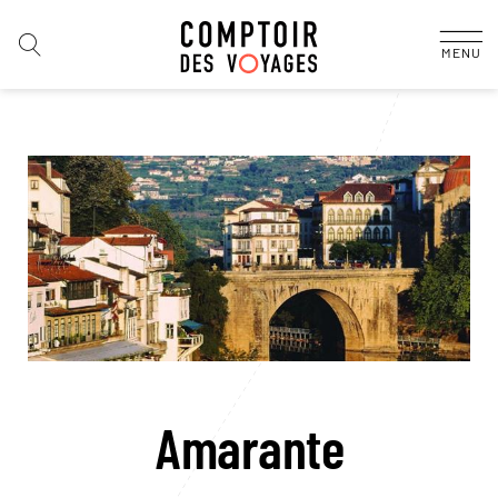
MENU
Amarante