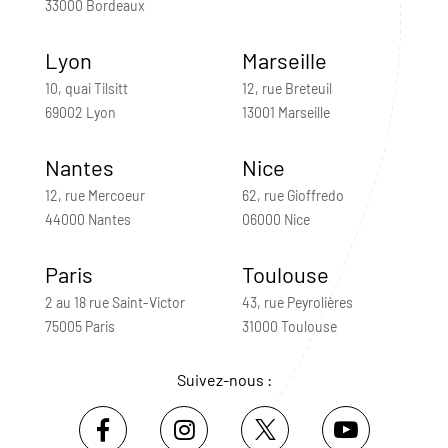
33000 Bordeaux
Lyon
Marseille
10, quai Tilsitt
12, rue Breteuil
69002 Lyon
13001 Marseille
Nantes
Nice
12, rue Mercoeur
62, rue Gioffredo
44000 Nantes
06000 Nice
Paris
Toulouse
2 au 18 rue Saint-Victor
43, rue Peyrolières
75005 Paris
31000 Toulouse
Suivez-nous :