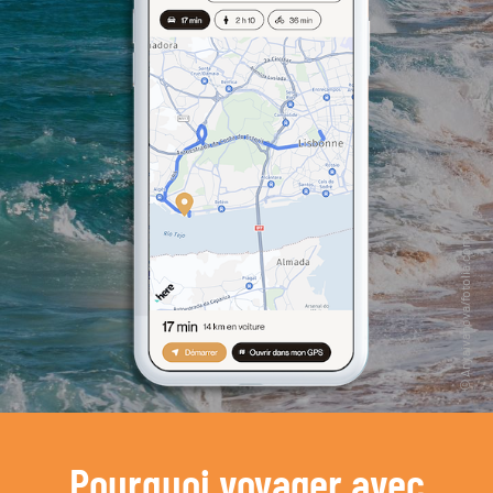
Pourquoi voyager avec