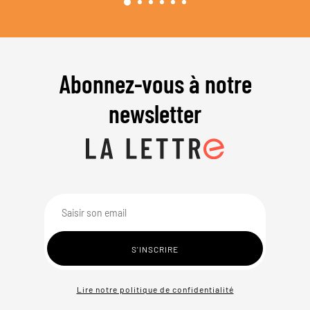
Abonnez-vous à notre
newsletter
Lire notre politique de confidentialité