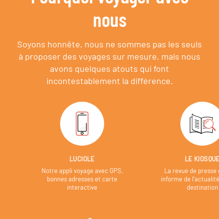
nous
Soyons honnête, nous ne sommes pas les seuls
à proposer des voyages sur mesure,
mais nous
avons quelques atouts qui font
incontestablement la différence.
LUCIOLE
LE KIOSQU
Notre appli voyage avec GPS,
La revue de presse 
bonnes adresses et carte
informe de l’actualit
interactive
destination