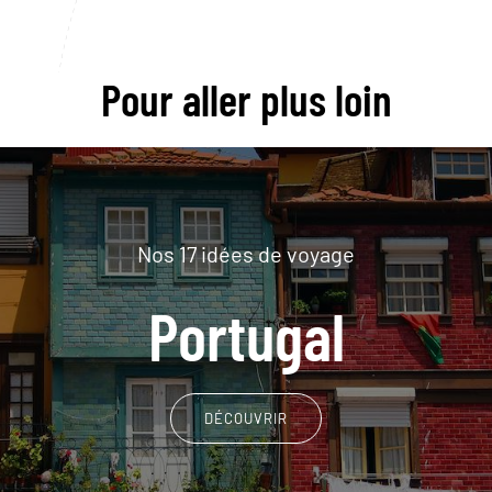
Pour aller plus loin
Nos 17 idées de voyage
Portugal
DÉCOUVRIR