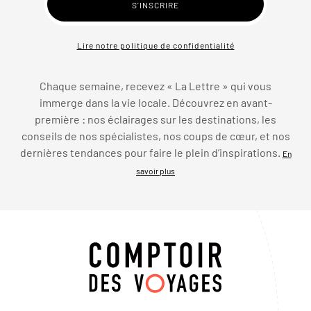
Lire notre politique de confidentialité
Chaque semaine, recevez « La Lettre » qui vous
immerge dans la vie locale. Découvrez en avant-
première : nos éclairages sur les destinations, les
conseils de nos spécialistes, nos coups de cœur, et nos
dernières tendances pour faire le plein d’inspirations.
En
savoir plus