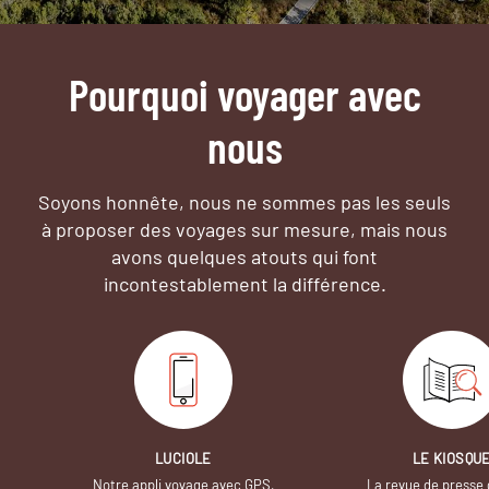
Pourquoi voyager avec
nous
Soyons honnête, nous ne sommes pas les seuls
à proposer des voyages sur mesure,
mais nous
avons quelques atouts qui font
incontestablement la différence.
LUCIOLE
LE KIOSQU
Notre appli voyage avec GPS,
La revue de presse 