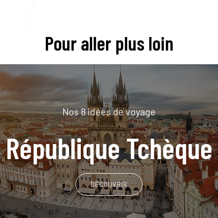
Pour aller plus loin
Nos 8 idées de voyage
République Tchèque
DÉCOUVRIR