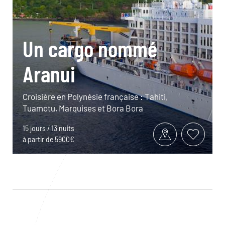
Un cargo nommé
Aranui
Croisière en Polynésie française : Tahiti,
Tuamotu, Marquises et Bora Bora
15 jours / 13 nuits
à partir de 5900€