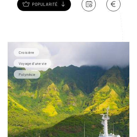
POPULARITÉ
Croisière
Voyage d'une vie
Polynésie