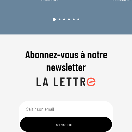
Abonnez-vous à notre
newsletter