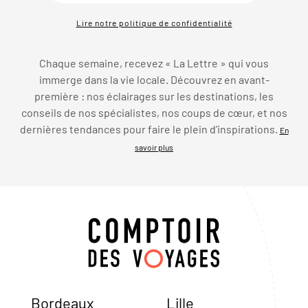
Lire notre politique de confidentialité
Chaque semaine, recevez « La Lettre » qui vous
immerge dans la vie locale. Découvrez en avant-
première : nos éclairages sur les destinations, les
conseils de nos spécialistes, nos coups de cœur, et nos
dernières tendances pour faire le plein d’inspirations.
En
savoir plus
Bordeaux
Lille