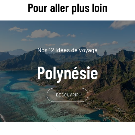
Pour aller plus loin
Nos 12 idées de voyage
Polynésie
DÉCOUVRIR