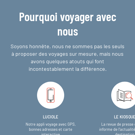
Pourquoi voyager avec
nous
Soyons honnête, nous ne sommes pas les seuls
à proposer des voyages sur mesure,
mais nous
avons quelques atouts qui font
incontestablement la différence.
LUCIOLE
LE KIOSQU
Notre appli voyage avec GPS,
La revue de presse 
bonnes adresses et carte
informe de l’actualit
interactive
destination