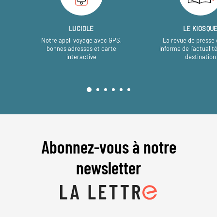
LUCIOLE
LE KIOSQU
Notre appli voyage avec GPS,
La revue de presse 
bonnes adresses et carte
informe de l’actualit
interactive
destination
Abonnez-vous à notre
newsletter