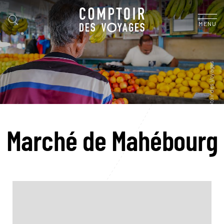
MENU
Marché de Mahébourg