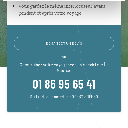
Vous gardez le même interlocuteur avant,
pendant et après votre voyage.
DEMANDER UN DEVIS
ou
Construisez votre voyage avec un spécialiste Île
Maurice
01 86 95 65 41
Du lundi au samedi de 09h30 à 18h30