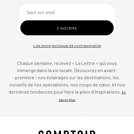
Lire notre politique de confidentialité
Chaque semaine, recevez « La Lettre » qui vous
immerge dans la vie locale. Découvrez en avant-
première : nos éclairages sur les destinations, les
conseils de nos spécialistes, nos coups de cœur, et nos
dernières tendances pour faire le plein d’inspirations.
En
savoir plus