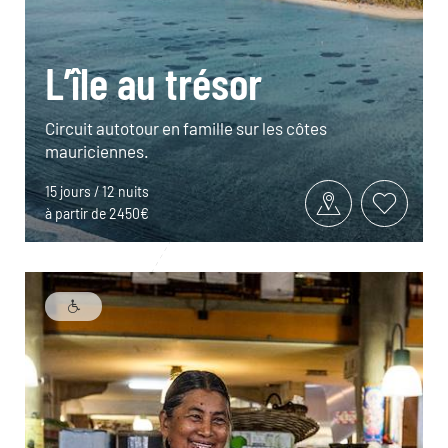
L’île au trésor
Circuit autotour en famille sur les côtes
mauriciennes.
15 jours / 12 nuits
à partir de 2450€