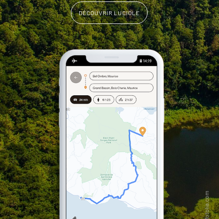
DÉCOUVRIR LUCIOLE