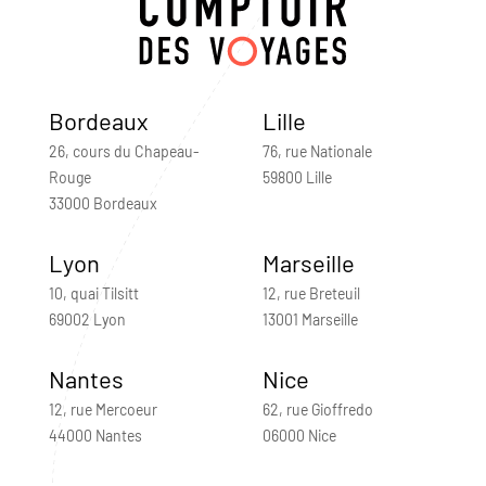
Bordeaux
Lille
26, cours du Chapeau-
76, rue Nationale
Rouge
59800 Lille
33000 Bordeaux
Lyon
Marseille
10, quai Tilsitt
12, rue Breteuil
69002 Lyon
13001 Marseille
Nantes
Nice
12, rue Mercoeur
62, rue Gioffredo
44000 Nantes
06000 Nice