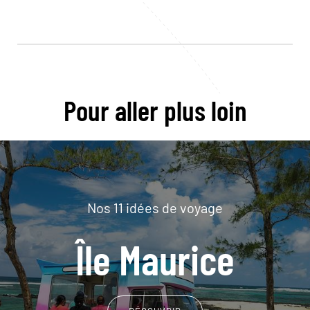
Pour aller plus loin
Nos 11 idées de voyage
Île Maurice