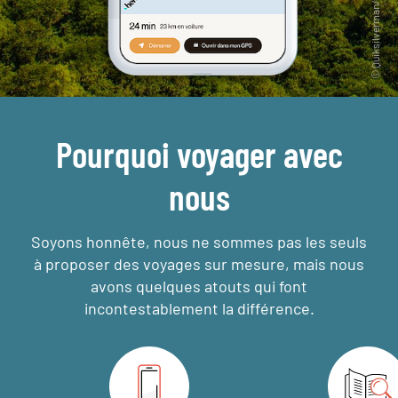
Pourquoi voyager avec
nous
Soyons honnête, nous ne sommes pas les seuls
à proposer des voyages sur mesure,
mais nous
avons quelques atouts qui font
incontestablement la différence.