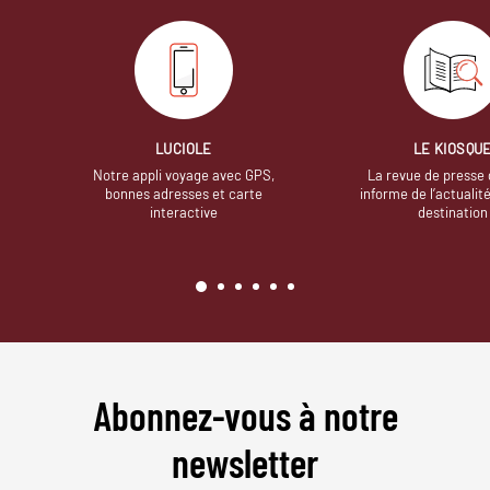
LUCIOLE
LE KIOSQU
Notre appli voyage avec GPS,
La revue de presse 
bonnes adresses et carte
informe de l’actualit
interactive
destination
Abonnez-vous à notre
newsletter