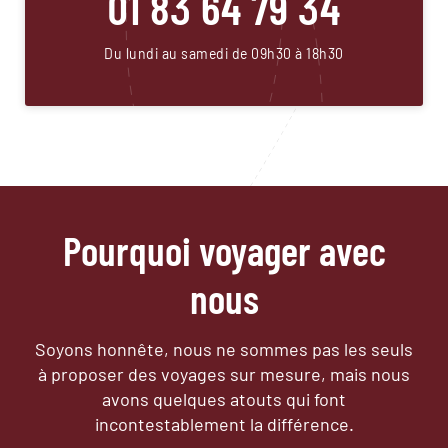
01 83 64 79 34
Du lundi au samedi de 09h30 à 18h30
Pourquoi voyager avec
nous
Soyons honnête, nous ne sommes pas les seuls
à proposer des voyages sur mesure,
mais nous
avons quelques atouts qui font
incontestablement la différence.