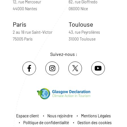
12, rue Mercoeur
62, rue Gioffredo
44000 Nantes
06000 Nice
Paris
Toulouse
2 au 18 rue Saint-Victor
43, rue Peyrolières
75005 Paris
31000 Toulouse
Suivez-nous :
Espace client
Nous rejoindre
Mentions Légales
Politique de confidentialité
Gestion des cookies