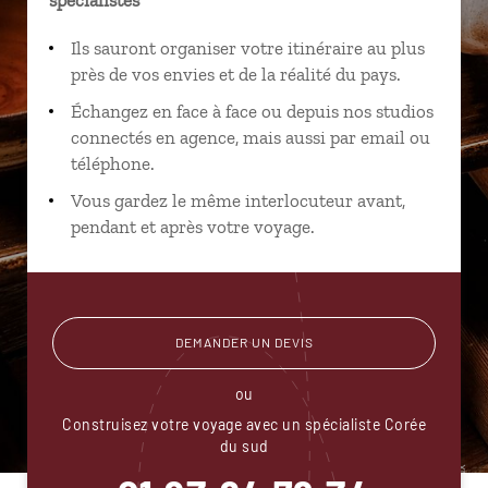
Ils sauront organiser votre itinéraire au plus
près de vos envies et de la réalité du pays.
Échangez en face à face ou depuis nos studios
connectés en agence, mais aussi par email ou
téléphone.
Vous gardez le même interlocuteur avant,
pendant et après votre voyage.
DEMANDER UN DEVIS
ou
Construisez votre voyage avec un spécialiste Corée
du sud