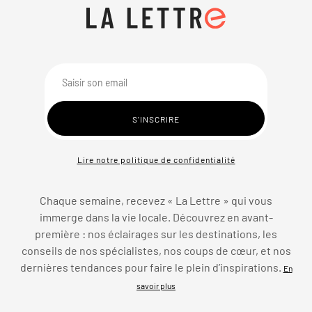
Lire notre politique de confidentialité
Chaque semaine, recevez « La Lettre » qui vous
immerge dans la vie locale. Découvrez en avant-
première : nos éclairages sur les destinations, les
conseils de nos spécialistes, nos coups de cœur, et nos
dernières tendances pour faire le plein d’inspirations.
En
savoir plus