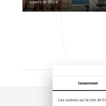
à partir de 1950€
Consentement
Les cookies sur le site de 