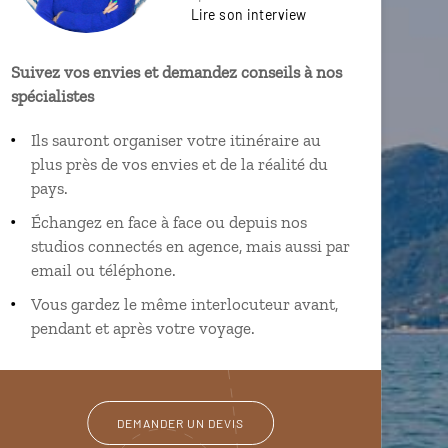
Lire son interview
Suivez vos envies et demandez conseils à nos
spécialistes
Ils sauront organiser votre itinéraire au
plus près de vos envies et de la réalité du
pays.
Échangez en face à face ou depuis nos
studios connectés en agence, mais aussi par
email ou téléphone.
Vous gardez le même interlocuteur avant,
pendant et après votre voyage.
DEMANDER UN DEVIS