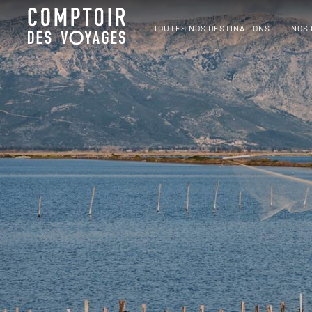
TOUTES NOS DESTINATIONS
NOS