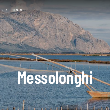
 ENGAGEMENTS
Messolonghi