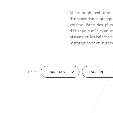
Missolonghi est une v
d'indépendance grecque
voisine, l'une des pl
d'Europe sur le plan o
oiseaux et les balades 
historiques et culturels
PAR PAYS
PAR PROFIL
FILTRER