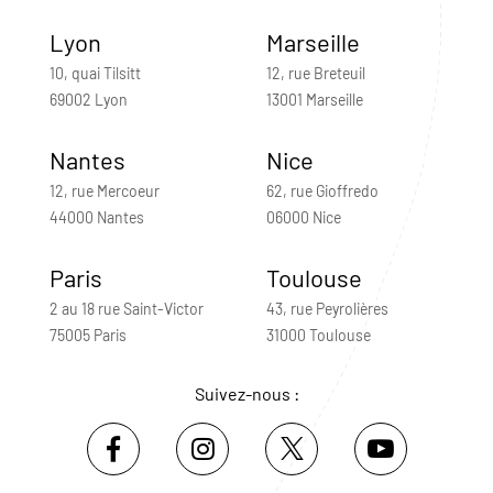
Lyon
Marseille
10, quai Tilsitt
12, rue Breteuil
69002 Lyon
13001 Marseille
Nantes
Nice
12, rue Mercoeur
62, rue Gioffredo
44000 Nantes
06000 Nice
Paris
Toulouse
2 au 18 rue Saint-Victor
43, rue Peyrolières
75005 Paris
31000 Toulouse
Suivez-nous :