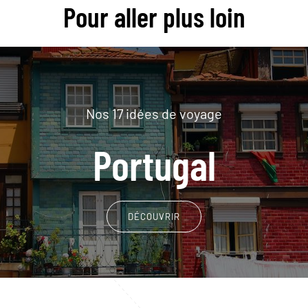
Pour aller plus loin
Nos 17 idées de voyage
Portugal
DÉCOUVRIR