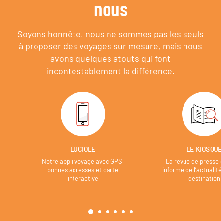
nous
Soyons honnête, nous ne sommes pas les seuls
à proposer des voyages sur mesure,
mais nous
avons quelques atouts qui font
incontestablement la différence.
LUCIOLE
LE KIOSQU
Notre appli voyage avec GPS,
La revue de presse 
bonnes adresses et carte
informe de l’actualit
interactive
destination