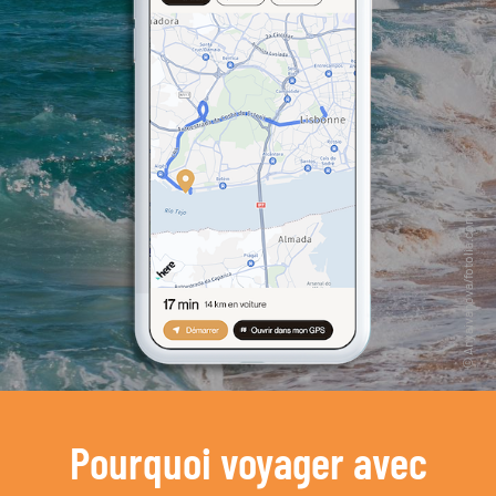
Pourquoi voyager avec