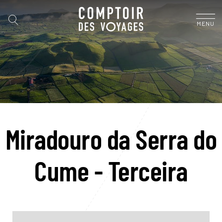
MENU
Miradouro da Serra do
Cume - Terceira