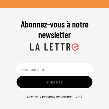
Abonnez-vous à notre
newsletter
Lire notre politique de confidentialité