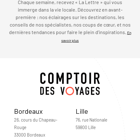
Chaque semaine, recevez « La Lettre » qui vous
immerge dans la vie locale. Découvrez en avant-
première : nos éclairages sur les destinations, les
conseils de nos spécialistes, nos coups de cœur, et nos
dernières tendances pour faire le plein d’inspirations.
En
savoir plus
Bordeaux
Lille
26, cours du Chapeau-
76, rue Nationale
Rouge
59800 Lille
33000 Bordeaux