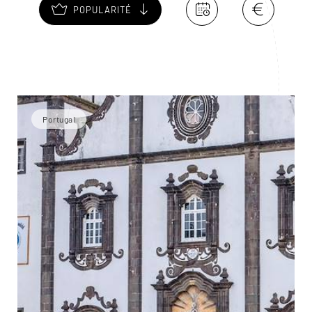
POPULARITÉ
Portugal