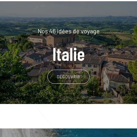
Nos 46 idées de voyage
Italie
DÉCOUVRIR