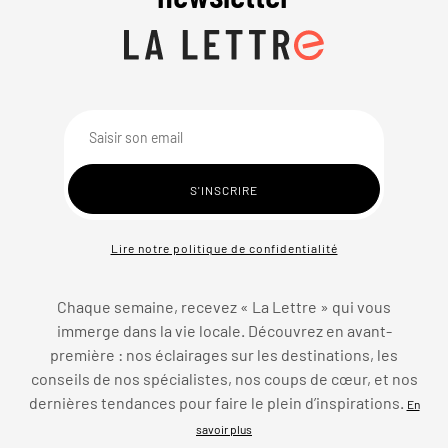
Lire notre politique de confidentialité
Chaque semaine, recevez « La Lettre » qui vous
immerge dans la vie locale. Découvrez en avant-
première : nos éclairages sur les destinations, les
conseils de nos spécialistes, nos coups de cœur, et nos
dernières tendances pour faire le plein d’inspirations.
En
savoir plus