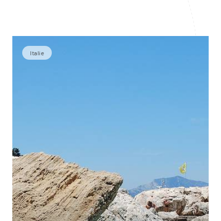
Italie