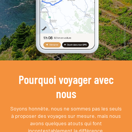
Pourquoi voyager avec
nous
Soyons honnête, nous ne sommes pas les seuls
à proposer des voyages sur mesure,
mais nous
avons quelques atouts qui font
incontestablement la différence.