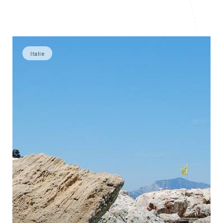
Italie