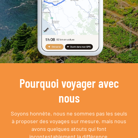
Pourquoi voyager avec
nous
Soyons honnête, nous ne sommes pas les seuls
à proposer des voyages sur mesure,
mais nous
avons quelques atouts qui font
incontestablement la différence.