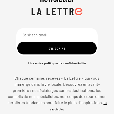
Lire notre politique de confidentialité
Chaque semaine, recevez « La Lettre » qui vous
immerge dans la vie locale. Découvrez en avant-
première : nos éclairages sur les destinations, les
conseils de nos spécialistes, nos coups de cœur, et nos
dernières tendances pour faire le plein d’inspirations.
En
savoir plus