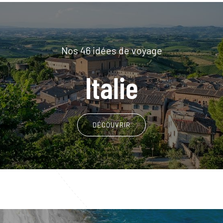
Nos 46 idées de voyage
Italie
DÉCOUVRIR