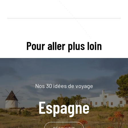
Pour aller plus loin
Nos 30 idées de voyage
Espagne