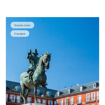
Grands sites
Espagne