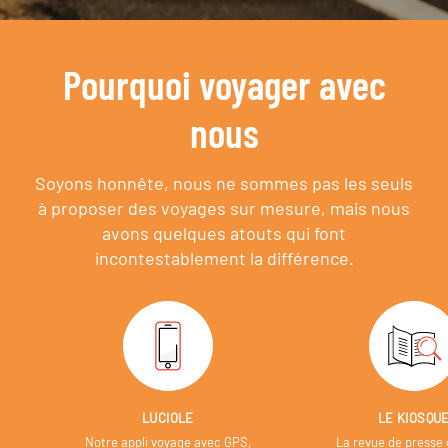
Pourquoi voyager avec
nous
Soyons honnête, nous ne sommes pas les seuls
à proposer des voyages sur mesure,
mais nous
avons quelques atouts qui font
incontestablement la différence.
LUCIOLE
LE KIOSQU
Notre appli voyage avec GPS,
La revue de presse 