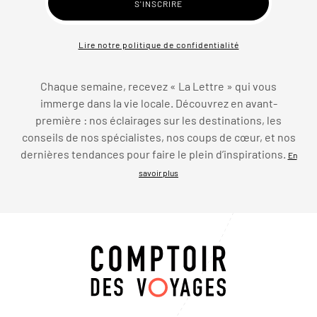
Lire notre politique de confidentialité
Chaque semaine, recevez « La Lettre » qui vous
immerge dans la vie locale. Découvrez en avant-
première : nos éclairages sur les destinations, les
conseils de nos spécialistes, nos coups de cœur, et nos
dernières tendances pour faire le plein d’inspirations.
En
savoir plus