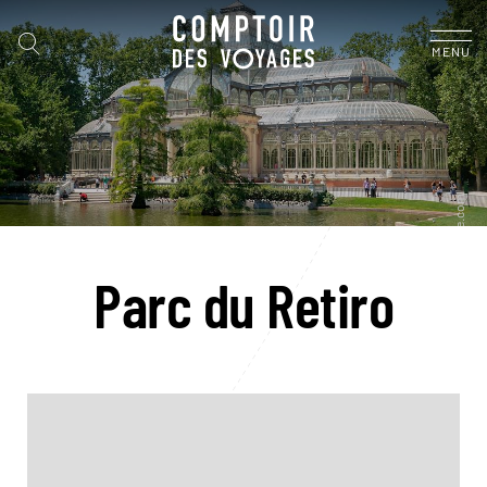
MENU
Parc du Retiro