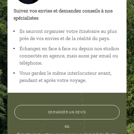
Suivez vos envies et demandez conseils à nos
spécialistes
Ils sauront organiser votre itinéraire au plus
près de vos envies et de la réalité du pays.
Échangez en face à face ou depuis nos studios
connectés en agence, mais aussi par email ou
téléphone.
Vous gardez le même interlocuteur avant,
pendant et après votre voyage.
DEMANDER UN DEVIS
ou