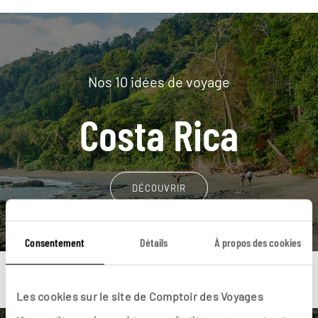
Nos 10 idées de voyage
Costa Rica
DÉCOUVRIR
Consentement
Détails
À propos des cookies
Les cookies sur le site de Comptoir des Voyages