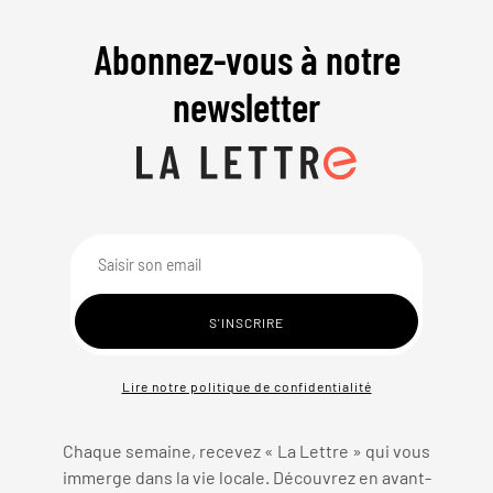
Abonnez-vous à notre
newsletter
Lire notre politique de confidentialité
Chaque semaine, recevez « La Lettre » qui vous
immerge dans la vie locale. Découvrez en avant-