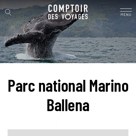
MENU
Parc national Marino
Ballena