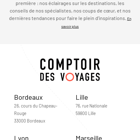
première : nos éclairages sur les destinations, les
conseils de nos spécialistes, nos coups de cœur, et nos
dernières tendances pour faire le plein d’inspirations.
En
savoir plus
Bordeaux
Lille
26, cours du Chapeau-
76, rue Nationale
Rouge
59800 Lille
33000 Bordeaux
Lyon
Marseille