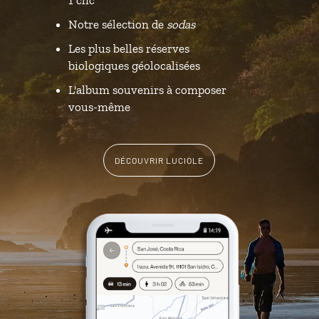
Notre sélection de
sodas
Les plus belles réserves
biologiques géolocalisées
L'album souvenirs à composer
vous-même
DÉCOUVRIR LUCIOLE