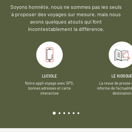
Soyons honnête, nous ne sommes pas les seuls
à proposer des voyages sur mesure,
mais nous
avons quelques atouts qui font
incontestablement la différence.
LUCIOLE
LE KIOSQU
Notre appli voyage avec GPS,
La revue de presse 
bonnes adresses et carte
informe de l’actualit
interactive
destination