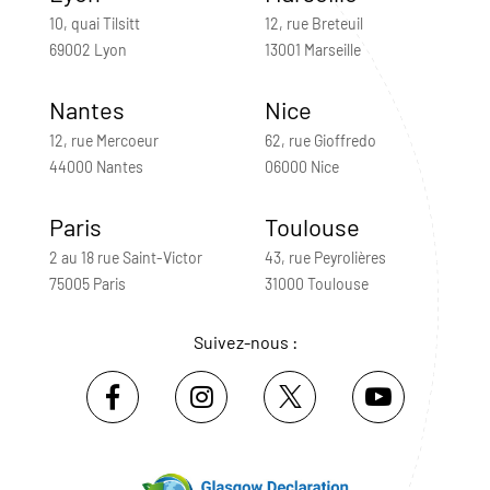
10, quai Tilsitt
12, rue Breteuil
69002 Lyon
13001 Marseille
Nantes
Nice
12, rue Mercoeur
62, rue Gioffredo
44000 Nantes
06000 Nice
Paris
Toulouse
2 au 18 rue Saint-Victor
43, rue Peyrolières
75005 Paris
31000 Toulouse
Suivez-nous :