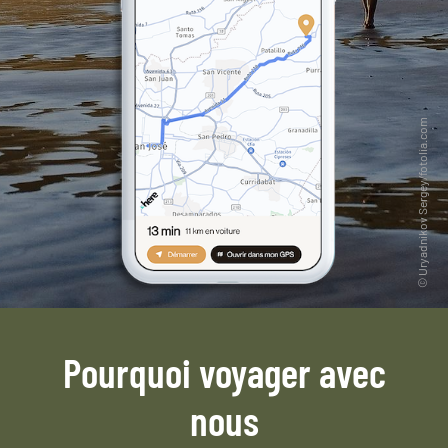
Pourquoi voyager avec
nous