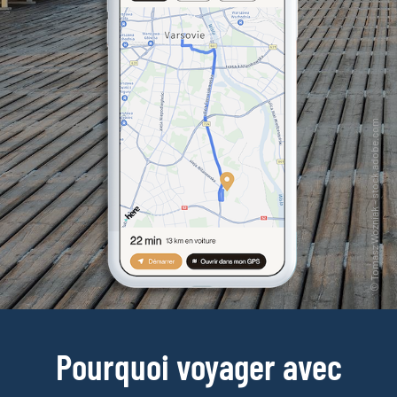
Pourquoi voyager avec