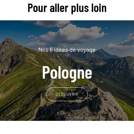
Pour aller plus loin
Nos 6 idées de voyage
Pologne
DÉCOUVRIR