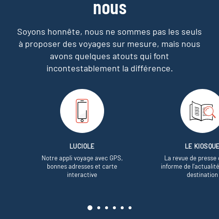
nous
Soyons honnête, nous ne sommes pas les seuls
à proposer des voyages sur mesure,
mais nous
avons quelques atouts qui font
incontestablement la différence.
LUCIOLE
LE KIOSQU
Notre appli voyage avec GPS,
La revue de presse 
bonnes adresses et carte
informe de l’actualit
interactive
destination