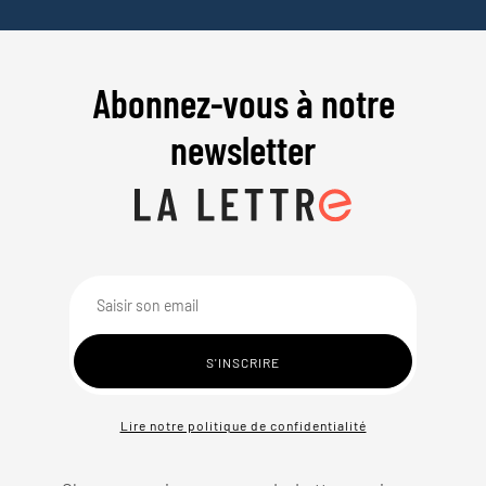
Abonnez-vous à notre
newsletter
Lire notre politique de confidentialité