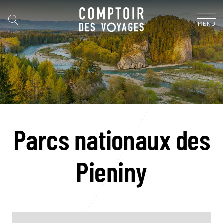
MENU
Parcs nationaux des
Pieniny