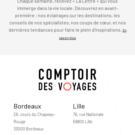
Chaque semaine, recevez « La Lettre » qui vous
immerge dans la vie locale. Découvrez en avant-
première : nos éclairages sur les destinations, les
conseils de nos spécialistes, nos coups de cœur, et nos
dernières tendances pour faire le plein d’inspirations.
En
savoir plus
Bordeaux
Lille
26, cours du Chapeau-
76, rue Nationale
Rouge
59800 Lille
33000 Bordeaux