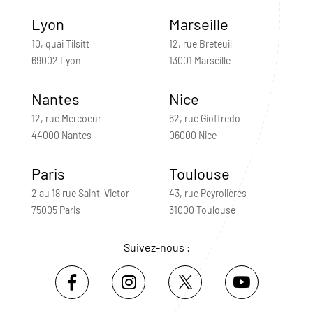
Lyon
Marseille
10, quai Tilsitt
12, rue Breteuil
69002 Lyon
13001 Marseille
Nantes
Nice
12, rue Mercoeur
62, rue Gioffredo
44000 Nantes
06000 Nice
Paris
Toulouse
2 au 18 rue Saint-Victor
43, rue Peyrolières
75005 Paris
31000 Toulouse
Suivez-nous :