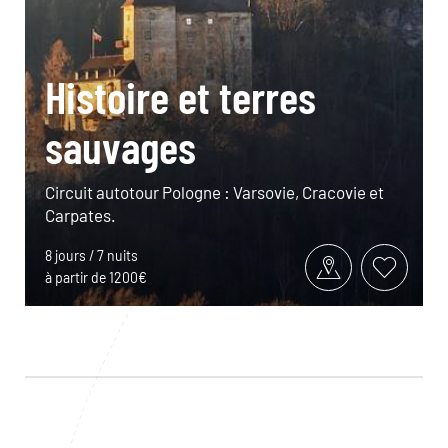
Histoire et terres
sauvages
Circuit autotour Pologne : Varsovie, Cracovie et
Carpates.
8 jours / 7 nuits
à partir de 1200€