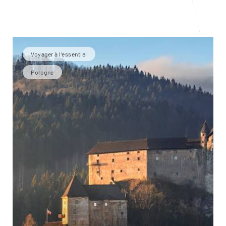
Voyager à l’essentiel
Pologne