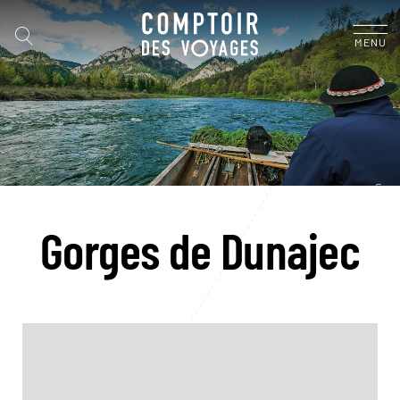
MENU
Gorges de Dunajec