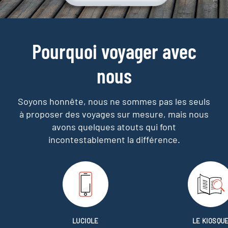
Pourquoi voyager avec
nous
Soyons honnête, nous ne sommes pas les seuls
à proposer des voyages sur mesure,
mais nous
avons quelques atouts qui font
incontestablement la différence.
LUCIOLE
LE KIOSQU