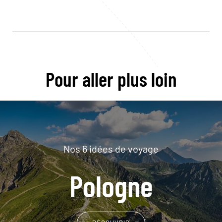
Pour aller plus loin
Nos 6 idées de voyage
Pologne