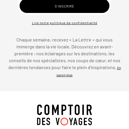
Lire notre politique de confidentialité
Chaque semaine, recevez « La Lettre » qui vous
immerge dans la vie locale. Découvrez en avant-
première : nos éclairages sur les destinations, les
conseils de nos spécialistes, nos coups de cœur, et nos
dernières tendances pour faire le plein d’inspirations.
En
savoir plus