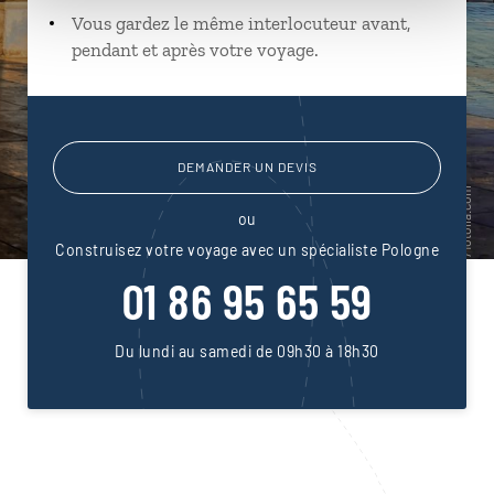
Vous gardez le même interlocuteur avant,
pendant et après votre voyage.
DEMANDER UN DEVIS
ou
Construisez votre voyage avec un spécialiste Pologne
01 86 95 65 59
Du lundi au samedi de 09h30 à 18h30