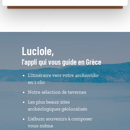
Luciole,
l'appli qui vous guide en Grèce
L’itinéraire vers votre
archontiko
en 1 clic
Notre sélection de tavernes
Les plus beaux sites
archéologiques géolocalisés
L'album souvenirs à composer
vous-même