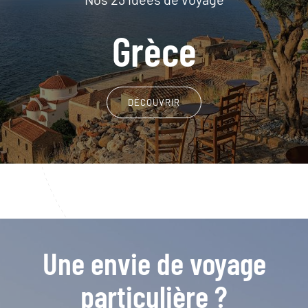
Grèce
DÉCOUVRIR
Une envie de voyage
particulière ?