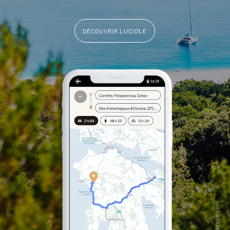
DÉCOUVRIR LUCIOLE