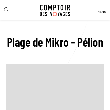
MENU
Plage de Mikro - Pélion