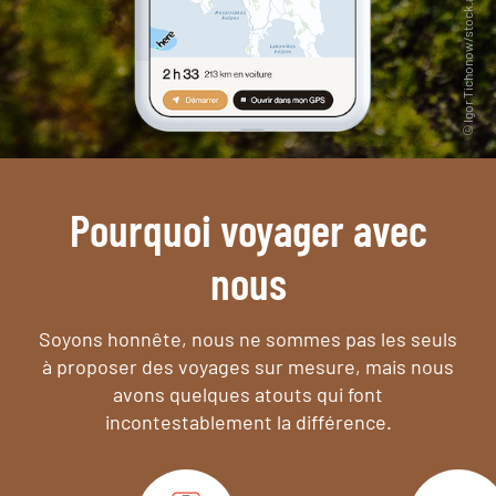
Pourquoi voyager avec
nous
Soyons honnête, nous ne sommes pas les seuls
à proposer des voyages sur mesure,
mais nous
avons quelques atouts qui font
incontestablement la différence.