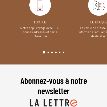
LUCIOLE
LE KIOSQU
Notre appli voyage avec GPS,
La revue de presse 
bonnes adresses et carte
informe de l’actualit
interactive
destination
Abonnez-vous à notre
newsletter