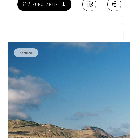
POPULARITÉ
Portugal