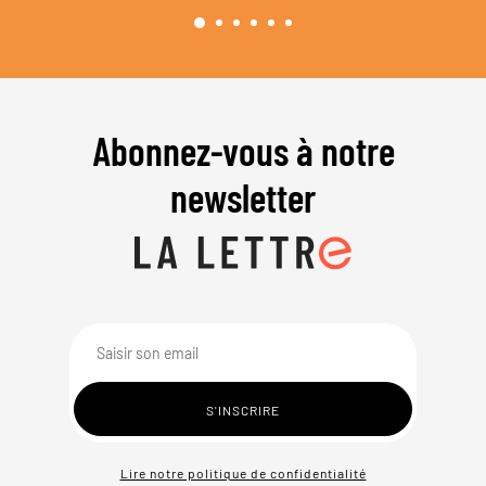
Abonnez-vous à notre
newsletter
Lire notre politique de confidentialité