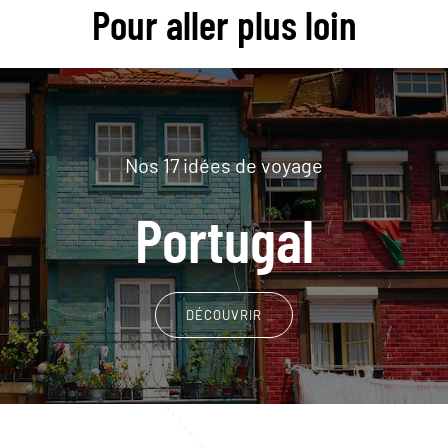
Pour aller plus loin
Nos 17 idées de voyage
Portugal
DÉCOUVRIR