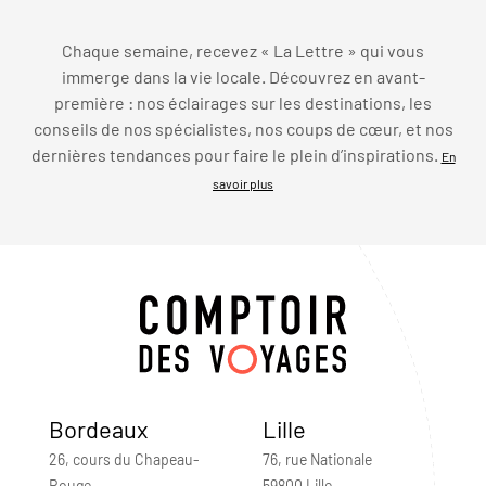
Chaque semaine, recevez « La Lettre » qui vous
immerge dans la vie locale. Découvrez en avant-
première : nos éclairages sur les destinations, les
conseils de nos spécialistes, nos coups de cœur, et nos
dernières tendances pour faire le plein d’inspirations.
En
savoir plus
Bordeaux
Lille
26, cours du Chapeau-
76, rue Nationale
Rouge
59800 Lille