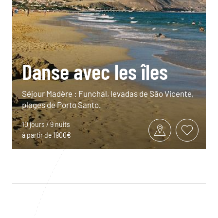
Danse avec les îles
Séjour Madère : Funchal, levadas de São Vicente,
plages de Porto Santo.
10 jours / 9 nuits
à partir de 1900€