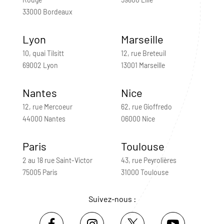
33000 Bordeaux
Lyon
Marseille
10, quai Tilsitt
12, rue Breteuil
69002 Lyon
13001 Marseille
Nantes
Nice
12, rue Mercoeur
62, rue Gioffredo
44000 Nantes
06000 Nice
Paris
Toulouse
2 au 18 rue Saint-Victor
43, rue Peyrolières
75005 Paris
31000 Toulouse
Suivez-nous :