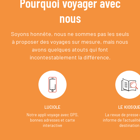
Pourquoi voyager avec
nous
Soyons honnête, nous ne sommes pas les seuls
à proposer des voyages sur mesure,
mais nous
avons quelques atouts qui font
incontestablement la différence.
LUCIOLE
LE KIOSQU
Notre appli voyage avec GPS,
La revue de presse 
bonnes adresses et carte
informe de l’actualit
interactive
destination