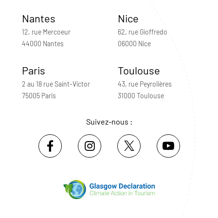
Nantes
Nice
12, rue Mercoeur
62, rue Gioffredo
44000 Nantes
06000 Nice
Paris
Toulouse
2 au 18 rue Saint-Victor
43, rue Peyrolières
75005 Paris
31000 Toulouse
Suivez-nous :