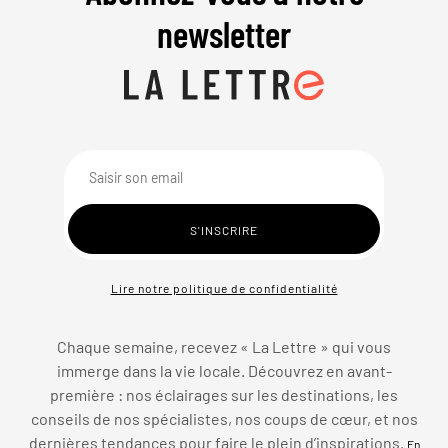
newsletter
Lire notre politique de confidentialité
Chaque semaine, recevez « La Lettre » qui vous
immerge dans la vie locale. Découvrez en avant-
première : nos éclairages sur les destinations, les
conseils de nos spécialistes, nos coups de cœur, et nos
dernières tendances pour faire le plein d’inspirations.
En