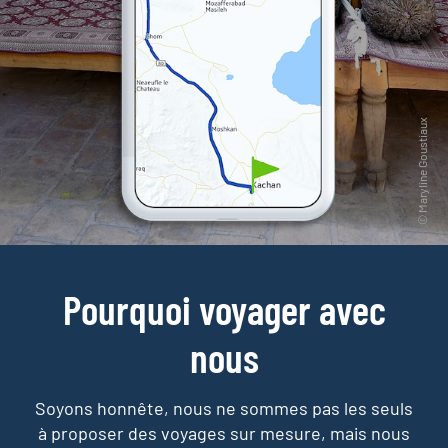
Pourquoi voyager avec
nous
Soyons honnête, nous ne sommes pas les seuls
à proposer des voyages sur mesure,
mais nous