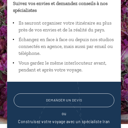
Suivez vos envies et demandez conseils à nos
spécialistes
Ils sauront organiser votre itinéraire au plus
près de vos envies et de la réalité du pays.
Échangez en face à face ou depuis nos studios
connectés en agence, mais aussi par email ou
téléphone.
Vous gardez le même interlocuteur avant,
pendant et après votre voyage.
DEMANDER UN DEVIS
ou
Construisez votre voyage avec un spécialiste Iran