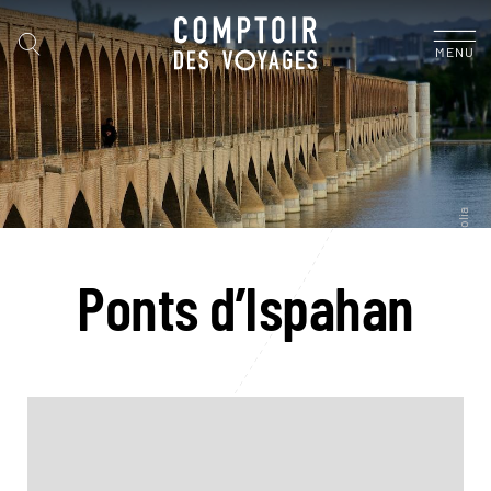
MENU
Ponts d’Ispahan