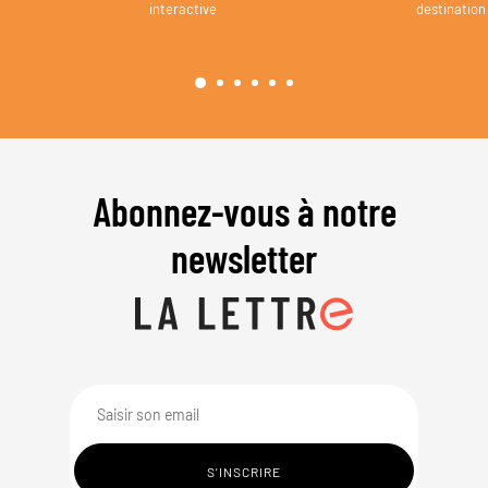
interactive
destination
Abonnez-vous à notre
newsletter