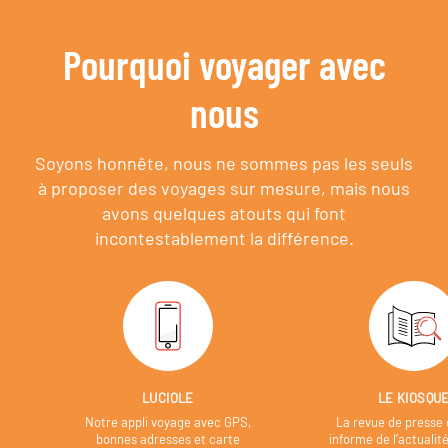
Pourquoi voyager avec
nous
Soyons honnête, nous ne sommes pas les seuls
à proposer des voyages sur mesure,
mais nous
avons quelques atouts qui font
incontestablement la différence.
LUCIOLE
LE KIOSQU
Notre appli voyage avec GPS,
La revue de presse 
bonnes adresses et carte
informe de l’actualit