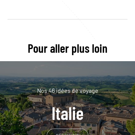
Pour aller plus loin
Nos 46 idées de voyage
Italie