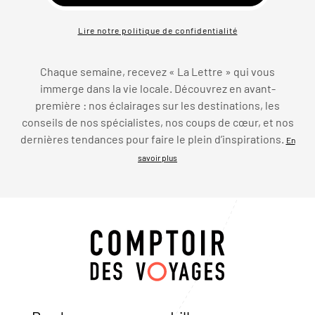
Lire notre politique de confidentialité
Chaque semaine, recevez « La Lettre » qui vous
immerge dans la vie locale. Découvrez en avant-
première : nos éclairages sur les destinations, les
conseils de nos spécialistes, nos coups de cœur, et nos
dernières tendances pour faire le plein d’inspirations.
En
savoir plus