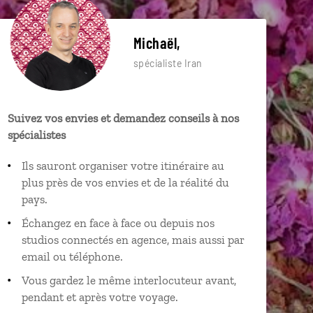
Michaël,
spécialiste Iran
Suivez vos envies et demandez conseils à nos
spécialistes
Ils sauront organiser votre itinéraire au
plus près de vos envies et de la réalité du
pays.
Échangez en face à face ou depuis nos
studios connectés en agence, mais aussi par
email ou téléphone.
Vous gardez le même interlocuteur avant,
pendant et après votre voyage.