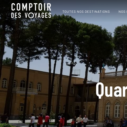
TOUTES NOS DESTINATIONS
NOS
Quar