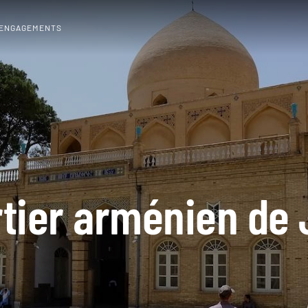
 ENGAGEMENTS
tier arménien de 