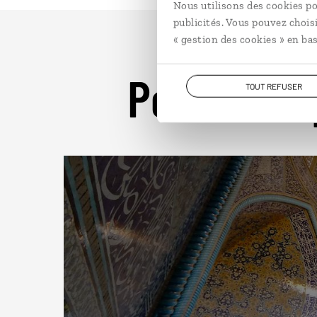
Nous utilisons des cookies po
publicités. Vous pouvez chois
« gestion des cookies » en bas
Pour aller 
TOUT REFUSER