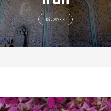
DÉCOUVRIR