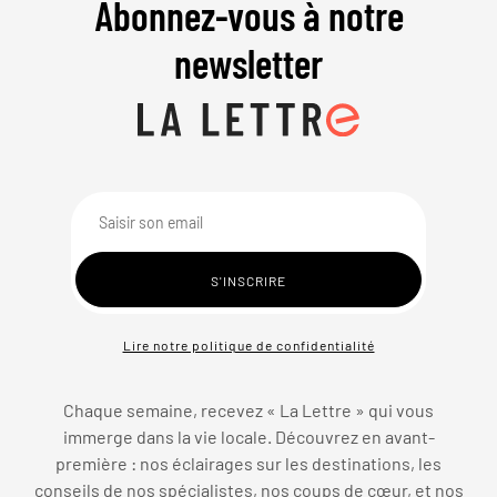
Abonnez-vous à notre
newsletter
Lire notre politique de confidentialité
Chaque semaine, recevez « La Lettre » qui vous
immerge dans la vie locale. Découvrez en avant-
première : nos éclairages sur les destinations, les
conseils de nos spécialistes, nos coups de cœur, et nos