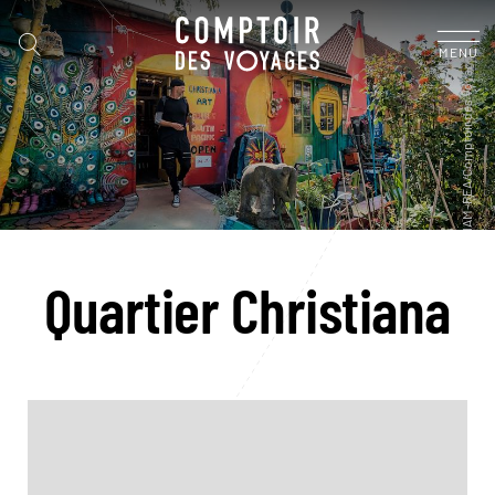
MENU
Quartier Christiana