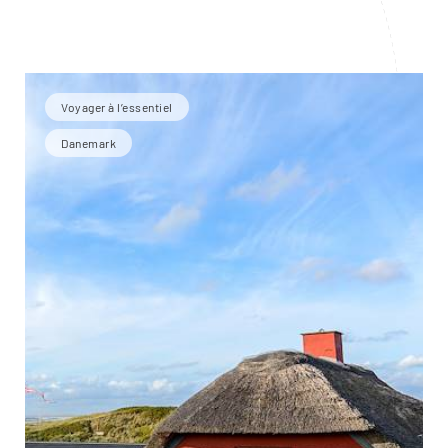
Voyager à l’essentiel
Danemark