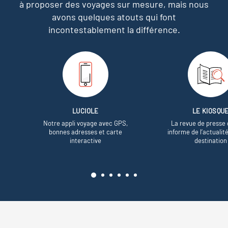
à proposer des voyages sur mesure,
mais nous
avons quelques atouts qui font
incontestablement la différence.
LUCIOLE
LE KIOSQU
Notre appli voyage avec GPS,
La revue de presse 
bonnes adresses et carte
informe de l’actualit
interactive
destination