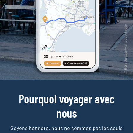
Pourquoi voyager avec
nous
Soyons honnête, nous ne sommes pas les seuls