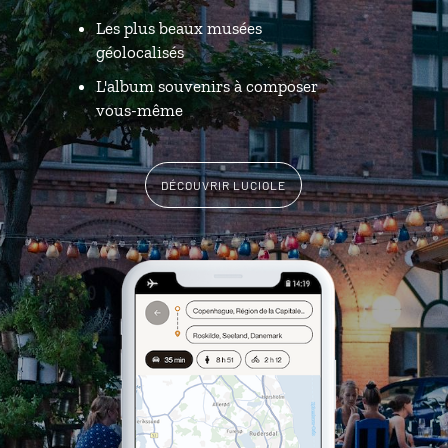
Les plus beaux musées
géolocalisés
L'album souvenirs à composer
vous-même
DÉCOUVRIR LUCIOLE