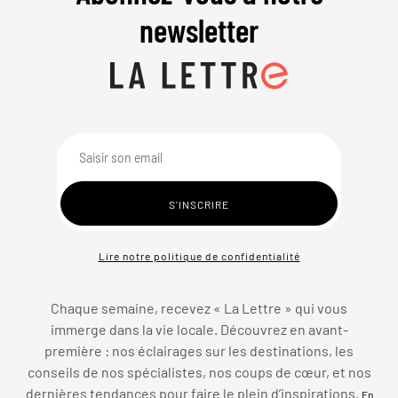
newsletter
Lire notre politique de confidentialité
Chaque semaine, recevez « La Lettre » qui vous
immerge dans la vie locale. Découvrez en avant-
première : nos éclairages sur les destinations, les
conseils de nos spécialistes, nos coups de cœur, et nos
dernières tendances pour faire le plein d’inspirations.
En