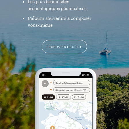
Les plus beaux sites
archéologiques géolocalisés
L'album souvenirs à composer
vous-même
DÉCOUVRIR LUCIOLE