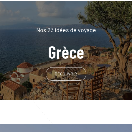
Nos 23 idées de voyage
Grèce
DÉCOUVRIR