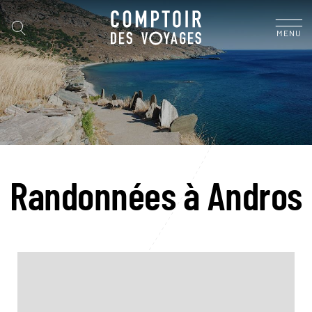
MENU
Randonnées à Andros