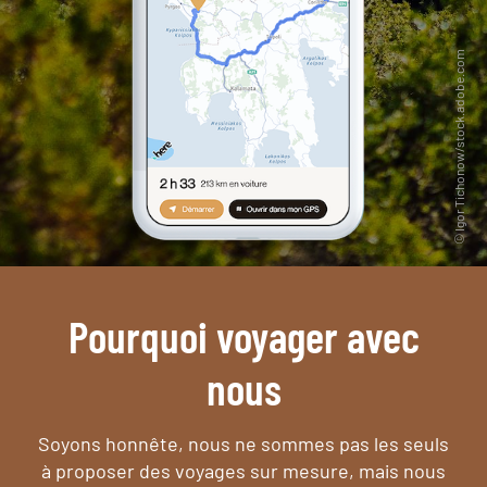
Pourquoi voyager avec
nous
Soyons honnête, nous ne sommes pas les seuls
à proposer des voyages sur mesure,
mais nous