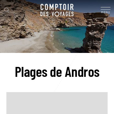
MENU
Plages de Andros