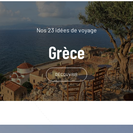
Nos 23 idées de voyage
Grèce
DÉCOUVRIR