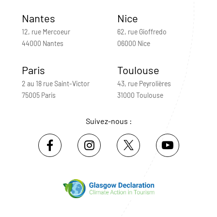
Nantes
Nice
12, rue Mercoeur
62, rue Gioffredo
44000 Nantes
06000 Nice
Paris
Toulouse
2 au 18 rue Saint-Victor
43, rue Peyrolières
75005 Paris
31000 Toulouse
Suivez-nous :