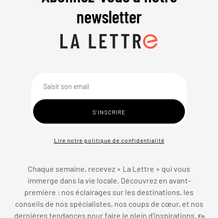
newsletter
Lire notre politique de confidentialité
Chaque semaine, recevez « La Lettre » qui vous
immerge dans la vie locale. Découvrez en avant-
première : nos éclairages sur les destinations, les
conseils de nos spécialistes, nos coups de cœur, et nos
dernières tendances pour faire le plein d’inspirations.
En