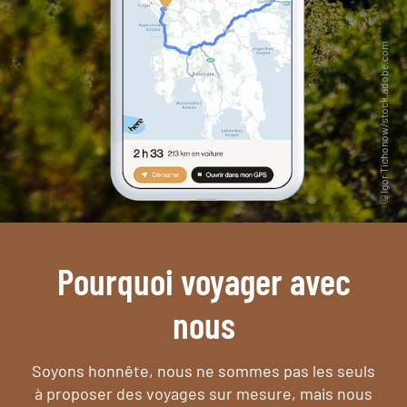
Pourquoi voyager avec
nous
Soyons honnête, nous ne sommes pas les seuls
à proposer des voyages sur mesure,
mais nous