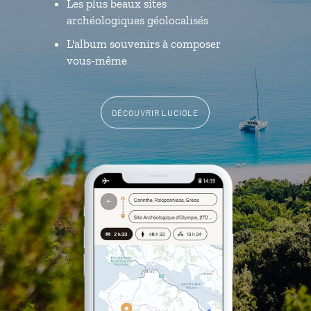
Les plus beaux sites
archéologiques géolocalisés
L'album souvenirs à composer
vous-même
DÉCOUVRIR LUCIOLE