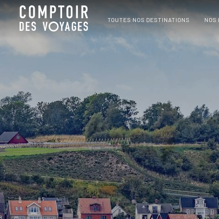
TOUTES NOS DESTINATIONS
NOS