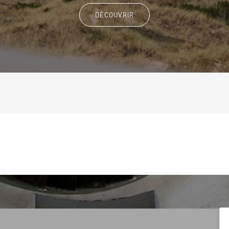
DÉCOUVRIR