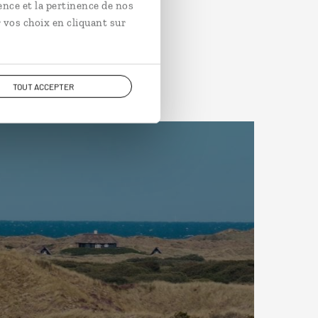
ence et la pertinence de nos
 vos choix en cliquant sur
TOUT ACCEPTER