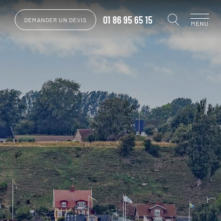
01 86 95 65 15
DEMANDER UN DEVIS
MENU