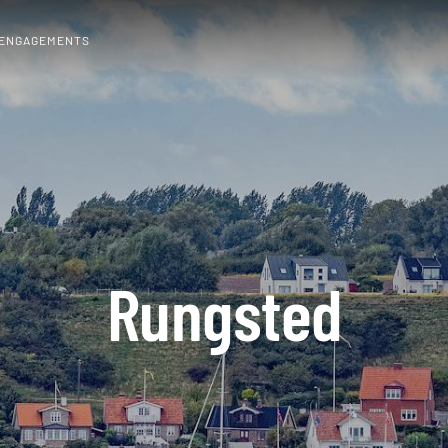
 ENGAGEMENTS
Rungsted