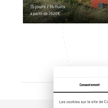
15 jours / 14 nuits
à partir de 2620€
Consentement
Les cookies sur le site de 