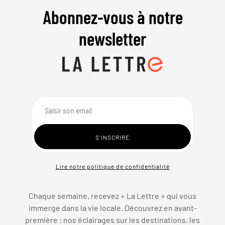
Abonnez-vous à notre
newsletter
Lire notre politique de confidentialité
Chaque semaine, recevez « La Lettre » qui vous
immerge dans la vie locale. Découvrez en avant-
première : nos éclairages sur les destinations, les