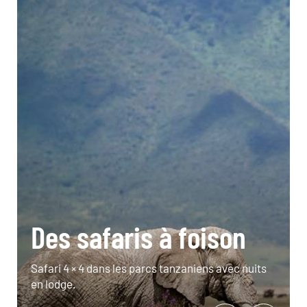
Des safaris à foison
Safari 4 × 4 dans les parcs tanzaniens avec nuits
en lodge.