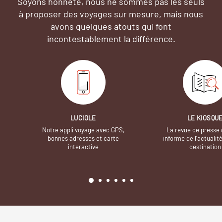
Soyons honnête, nous ne sommes pas les seuls
à proposer des voyages sur mesure,
mais nous
avons quelques atouts qui font
incontestablement la différence.
LUCIOLE
LE KIOSQU
Notre appli voyage avec GPS,
La revue de presse 
bonnes adresses et carte
informe de l’actualit
interactive
destination