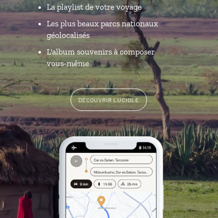
La playlist de votre voyage
Les plus beaux parcs nationaux
géolocalisés
L'album souvenirs à composer
vous-même
DÉCOUVRIR LUCIOLE