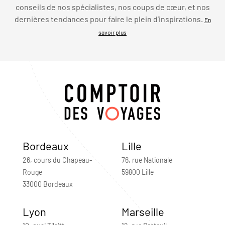
conseils de nos spécialistes, nos coups de cœur, et nos
dernières tendances pour faire le plein d’inspirations.
En
savoir plus
Bordeaux
Lille
26, cours du Chapeau-
76, rue Nationale
Rouge
59800 Lille
33000 Bordeaux
Lyon
Marseille