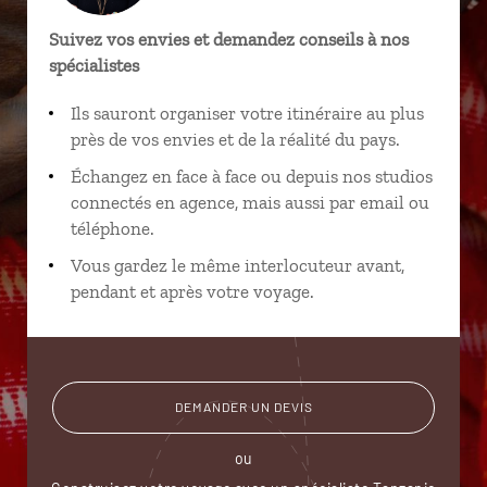
Suivez vos envies et demandez conseils à nos
spécialistes
Ils sauront organiser votre itinéraire au plus
près de vos envies et de la réalité du pays.
Échangez en face à face ou depuis nos studios
connectés en agence, mais aussi par email ou
téléphone.
Vous gardez le même interlocuteur avant,
pendant et après votre voyage.
DEMANDER UN DEVIS
ou