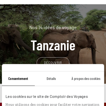
Nos 14 idées de voyage
Tanzanie
DÉCOUVRIR
Consentement
Détails
À propos des cookies
Les cookies sur le site de Comptoir des Voyages
Nous utilisons des cookies pour faciliter votre navigation