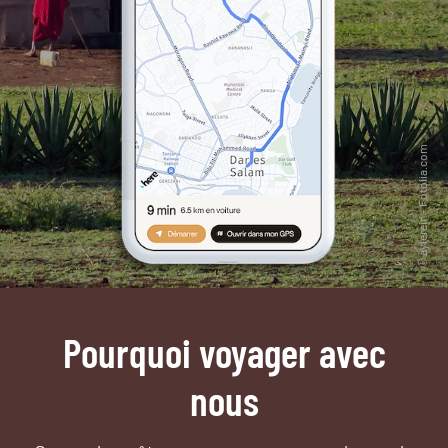
Pourquoi voyager avec
nous