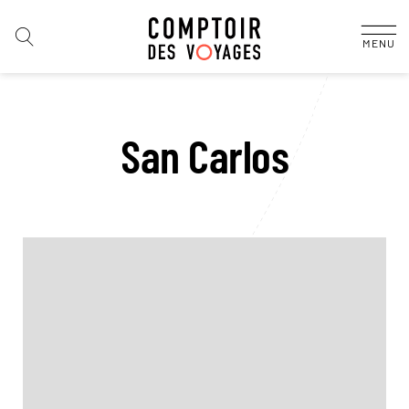
MENU
San Carlos