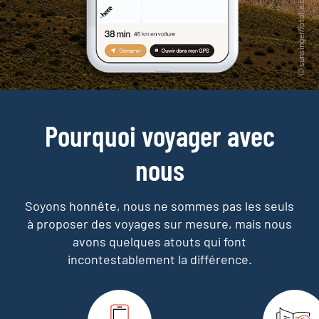
Pourquoi voyager avec
nous
Soyons honnête, nous ne sommes pas les seuls
à proposer des voyages sur mesure,
mais nous
avons quelques atouts qui font
incontestablement la différence.