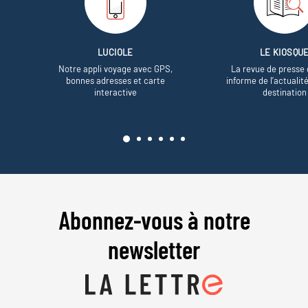
LUCIOLE
LE KIOSQU
Notre appli voyage avec GPS,
La revue de presse 
bonnes adresses et carte
informe de l’actualit
interactive
destination
Abonnez-vous à notre
newsletter