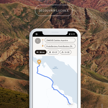
DÉCOUVRIR LUCIOLE