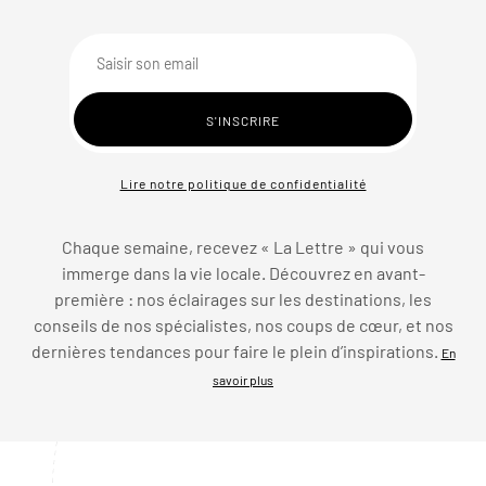
Lire notre politique de confidentialité
Chaque semaine, recevez « La Lettre » qui vous
immerge dans la vie locale. Découvrez en avant-
première : nos éclairages sur les destinations, les
conseils de nos spécialistes, nos coups de cœur, et nos
dernières tendances pour faire le plein d’inspirations.
En
savoir plus