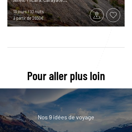
13 jours / 10 nuits
à partir de 2650€
Pour aller plus loin
Nos 9 idées de voyage