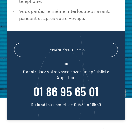
téléphone.
Vous gardez le même interlocuteur avant,
pendant et après votre voyage.
DEMANDER UN DEVIS
ou
Construisez votre voyage avec un spécialiste
Argentine
01 86 95 65 01
Du lundi au samedi de 09h30 à 18h30