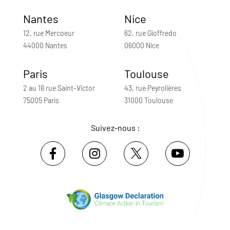
Nantes
Nice
12, rue Mercoeur
62, rue Gioffredo
44000 Nantes
06000 Nice
Paris
Toulouse
2 au 18 rue Saint-Victor
43, rue Peyrolières
75005 Paris
31000 Toulouse
Suivez-nous :