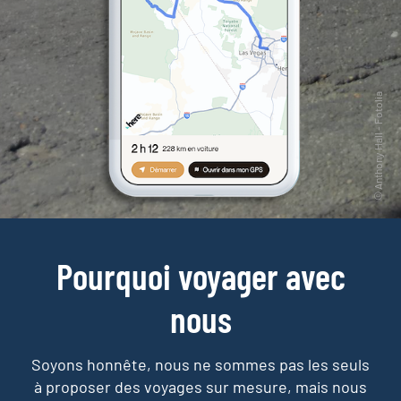
Pourquoi voyager avec
nous
Soyons honnête, nous ne sommes pas les seuls
à proposer des voyages sur mesure,
mais nous