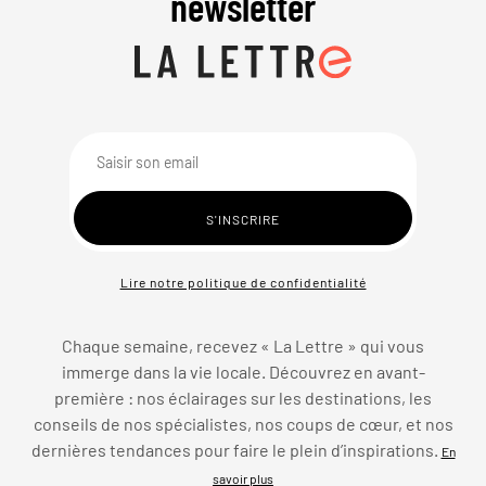
newsletter
Lire notre politique de confidentialité
Chaque semaine, recevez « La Lettre » qui vous
immerge dans la vie locale. Découvrez en avant-
première : nos éclairages sur les destinations, les
conseils de nos spécialistes, nos coups de cœur, et nos
dernières tendances pour faire le plein d’inspirations.
En
savoir plus