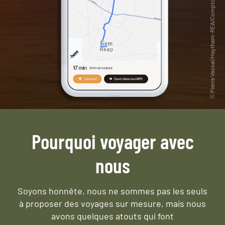
Pourquoi voyager avec
nous
Soyons honnête, nous ne sommes pas les seuls
à proposer des voyages sur mesure,
mais nous
avons quelques atouts qui font