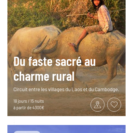
Du faste sacré au
charme rural
Circuit entre les villages du Laos et du Cambodge.
18 jours / 15 nuits
à partir de 4300€