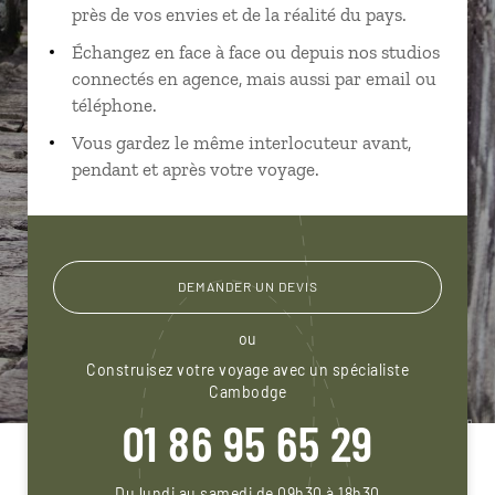
près de vos envies et de la réalité du pays.
Échangez en face à face ou depuis nos studios
connectés en agence, mais aussi par email ou
téléphone.
Vous gardez le même interlocuteur avant,
pendant et après votre voyage.
DEMANDER UN DEVIS
ou
Construisez votre voyage avec un spécialiste
Cambodge
01 86 95 65 29
Du lundi au samedi de 09h30 à 18h30