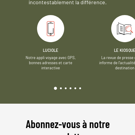
incontestablement la différence.
LUCIOLE
LE KIOSQU
Notre appli voyage avec GPS,
La revue de presse 
bonnes adresses et carte
informe de l’actualit
interactive
destination
Abonnez-vous à notre