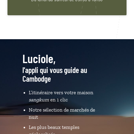
Luciole,
l'appli qui vous guide au
Cambodge
L’itinéraire vers votre maison
sangkum
en 1 clic
Notre sélection de marchés de
nuit
Les plus beaux temples