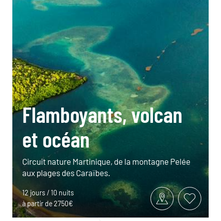
Flamboyants, volcan
et océan
Circuit nature Martinique, de la montagne Pelée
aux plages des Caraïbes.
12 jours / 10 nuits
à partir de 2750€