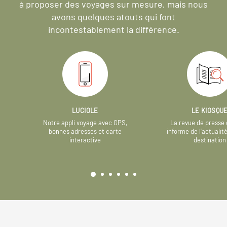
à proposer des voyages sur mesure,
mais nous
avons quelques atouts qui font
incontestablement la différence.
LUCIOLE
LE KIOSQU
Notre appli voyage avec GPS,
La revue de presse 
bonnes adresses et carte
informe de l’actualit
interactive
destination