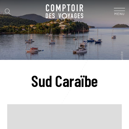
MENU
Sud Caraïbe