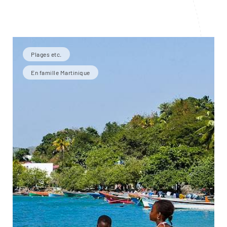
Plages etc.
En famille Martinique