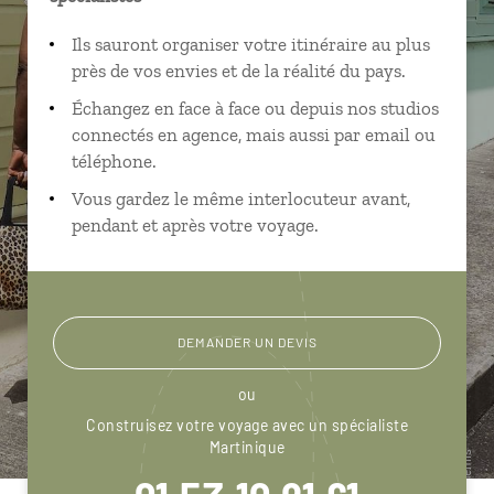
Ils sauront organiser votre itinéraire au plus
près de vos envies et de la réalité du pays.
Échangez en face à face ou depuis nos studios
connectés en agence, mais aussi par email ou
téléphone.
Vous gardez le même interlocuteur avant,
pendant et après votre voyage.
DEMANDER UN DEVIS
ou
Construisez votre voyage avec un spécialiste
Martinique