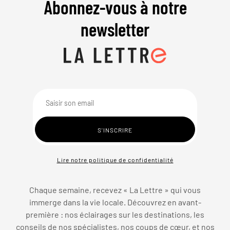
Abonnez-vous à notre
newsletter
Lire notre politique de confidentialité
Chaque semaine, recevez « La Lettre » qui vous
immerge dans la vie locale. Découvrez en avant-
première : nos éclairages sur les destinations, les
conseils de nos spécialistes, nos coups de cœur, et nos