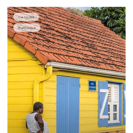
Vie locale
Martinique