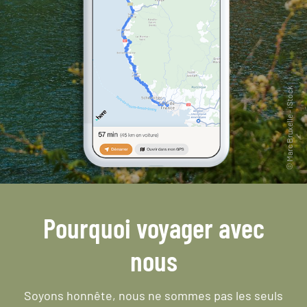
Pourquoi voyager avec
nous
Soyons honnête, nous ne sommes pas les seuls