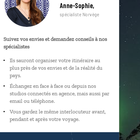
Anne-Sophie,
spécialiste Norvège
Suivez vos envies et demandez conseils à nos
spécialistes
Ils sauront organiser votre itinéraire au
plus près de vos envies et de la réalité du
pays.
Échangez en face à face ou depuis nos
studios connectés en agence, mais aussi par
email ou téléphone.
Vous gardez le même interlocuteur avant,
pendant et après votre voyage.