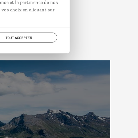
ence et la pertinence de nos
 vos choix en cliquant sur
TOUT ACCEPTER