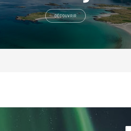
DÉCOUVRIR