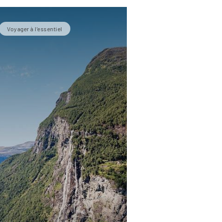
Voyager à l’essentiel