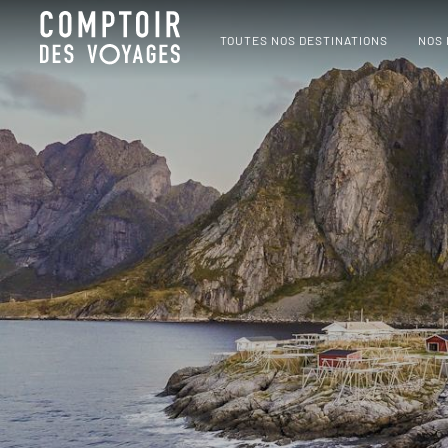
TOUTES NOS DESTINATIONS
NOS