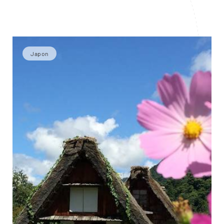
Japon