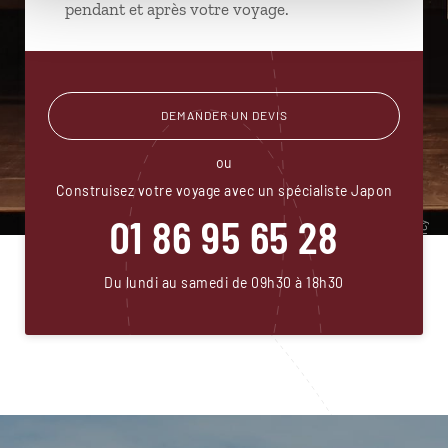
pendant et après votre voyage.
DEMANDER UN DEVIS
ou
Construisez votre voyage avec un spécialiste Japon
01 86 95 65 28
Du lundi au samedi de 09h30 à 18h30