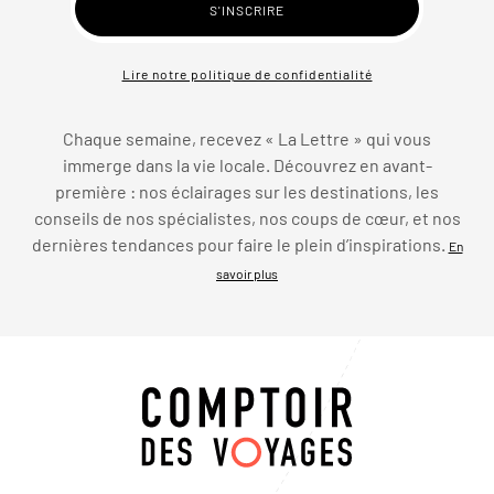
Lire notre politique de confidentialité
Chaque semaine, recevez « La Lettre » qui vous
immerge dans la vie locale. Découvrez en avant-
première : nos éclairages sur les destinations, les
conseils de nos spécialistes, nos coups de cœur, et nos
dernières tendances pour faire le plein d’inspirations.
En
savoir plus