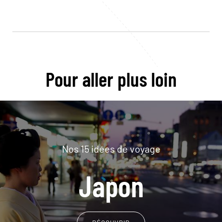
Pour aller plus loin
Nos 15 idées de voyage
Japon