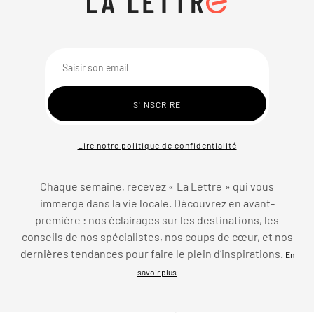
Lire notre politique de confidentialité
Chaque semaine, recevez « La Lettre » qui vous
immerge dans la vie locale. Découvrez en avant-
première : nos éclairages sur les destinations, les
conseils de nos spécialistes, nos coups de cœur, et nos
dernières tendances pour faire le plein d’inspirations.
En
savoir plus