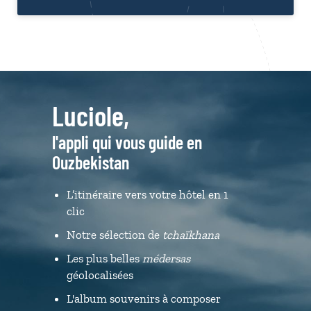
Luciole,
l'appli qui vous guide en
Ouzbekistan
L’itinéraire vers votre hôtel en 1
clic
Notre sélection de
tchaïkhana
Les plus belles
médersas
géolocalisées
L'album souvenirs à composer