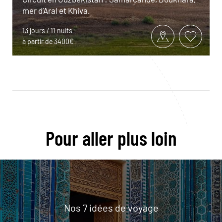
mer d’Aral et Khiva.
13 jours / 11 nuits
à partir de 3400€
Pour aller plus loin
Nos 7 idées de voyage