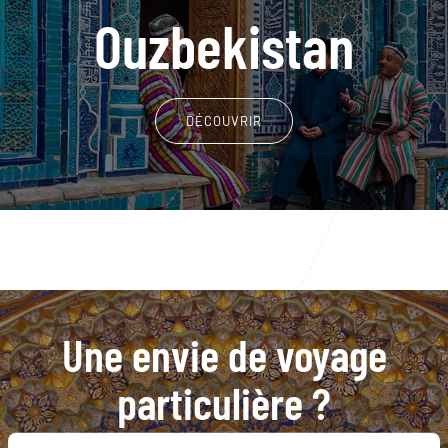
Ouzbekistan
DÉCOUVRIR
Une envie de voyage
particulière ?