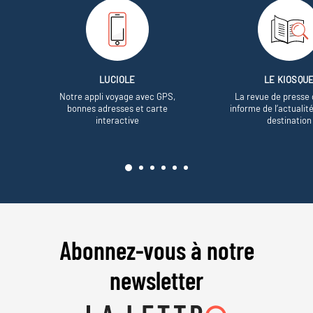
LUCIOLE
LE KIOSQU
Notre appli voyage avec GPS,
La revue de presse 
bonnes adresses et carte
informe de l’actualit
interactive
destination
Abonnez-vous à notre
newsletter