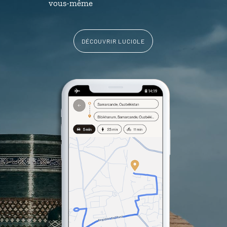
vous-même
DÉCOUVRIR LUCIOLE