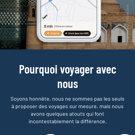
Pourquoi voyager avec
nous
Soyons honnête, nous ne sommes pas les seuls
à proposer des voyages sur mesure,
mais nous
avons quelques atouts qui font
incontestablement la différence.