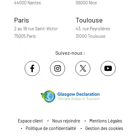
44000 Nantes
06000 Nice
Paris
Toulouse
2 au 18 rue Saint-Victor
43, rue Peyrolières
75005 Paris
31000 Toulouse
Suivez-nous :
Espace client
Nous rejoindre
Mentions Légales
Politique de confidentialité
Gestion des cookies